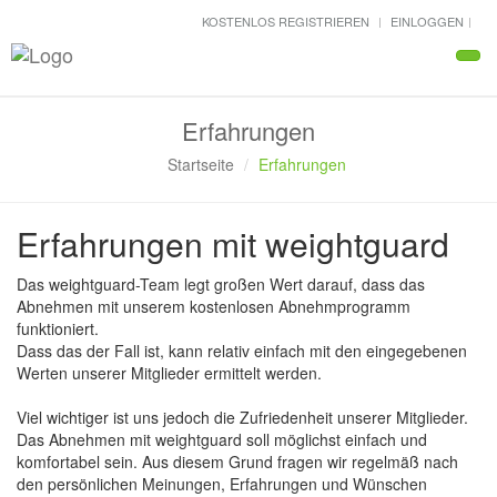
KOSTENLOS REGISTRIEREN
EINLOGGEN
Navi
Erfahrungen
Startseite
Erfahrungen
Erfahrungen mit weightguard
Das weightguard-Team legt großen Wert darauf, dass das
Abnehmen mit unserem kostenlosen Abnehmprogramm
funktioniert.
Dass das der Fall ist, kann relativ einfach mit den eingegebenen
Werten unserer Mitglieder ermittelt werden.
Viel wichtiger ist uns jedoch die Zufriedenheit unserer Mitglieder.
Das Abnehmen mit weightguard soll möglichst einfach und
komfortabel sein. Aus diesem Grund fragen wir regelmäß nach
den persönlichen Meinungen, Erfahrungen und Wünschen