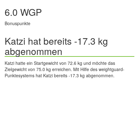
6.0 WGP
Bonuspunkte
Katzi hat bereits -17.3 kg
abgenommen
Katzi hatte ein Startgewicht von 72.6 kg und möchte das
Zielgewicht von 75.0 kg erreichen. Mit Hilfe des weightguard-
Punktesystems hat Katzi bereits -17.3 kg abgenommen.