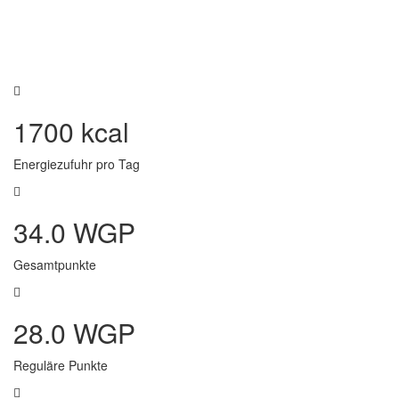
1700 kcal
Energiezufuhr pro Tag
34.0 WGP
Gesamtpunkte
28.0 WGP
Reguläre Punkte