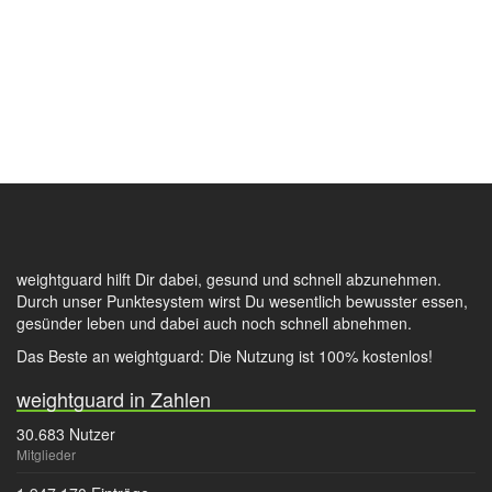
weightguard hilft Dir dabei, gesund und schnell abzunehmen.
Durch unser Punktesystem wirst Du wesentlich bewusster essen,
gesünder leben und dabei auch noch schnell abnehmen.
Das Beste an weightguard: Die Nutzung ist 100% kostenlos!
weightguard in Zahlen
30.683 Nutzer
Mitglieder