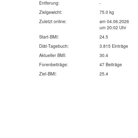
Entferung:
-
Zielgewicht:
75.0 kg
Zuletzt online:
am 04.06.2026
um 20:02 Uhr
Start-BMI:
24.5
Diät-Tagebuch:
3.815 Einträge
Aktueller BMI:
30.4
Forenbeiträge:
47 Beiträge
Ziel-BMI:
25.4