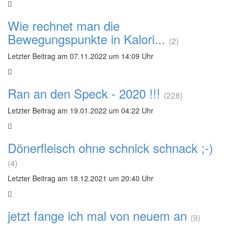
Wie rechnet man die
Bewegungspunkte in Kalori...
(2)
Letzter Beitrag am 07.11.2022 um 14:09 Uhr
Ran an den Speck - 2020 !!!
(228)
Letzter Beitrag am 19.01.2022 um 04:22 Uhr
Dönerfleisch ohne schnick schnack ;-)
(4)
Letzter Beitrag am 18.12.2021 um 20:40 Uhr
jetzt fange ich mal von neuem an
(9)