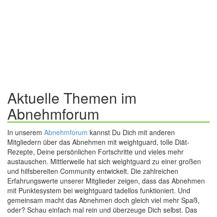
Aktuelle Themen im
Abnehmforum
In unserem
Abnehmforum
kannst Du Dich mit anderen
Mitgliedern über das Abnehmen mit weightguard, tolle Diät-
Rezepte, Deine persönlichen Fortschritte und vieles mehr
austauschen. Mittlerweile hat sich weightguard zu einer großen
und hilfsbereiten Community entwickelt. Die zahlreichen
Erfahrungswerte unserer Mitglieder zeigen, dass das Abnehmen
mit Punktesystem bei weightguard tadellos funktioniert. Und
gemeinsam macht das Abnehmen doch gleich viel mehr Spaß,
oder? Schau einfach mal rein und überzeuge Dich selbst. Das