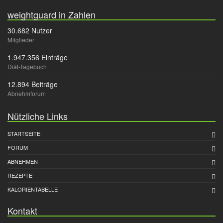
weightguard in Zahlen
30.682 Nutzer
Mitglieder
1.947.356 Einträge
Diät-Tagebuch
12.894 Beiträge
Abnehmforum
Nützliche Links
STARTSEITE
FORUM
ABNEHMEN
REZEPTE
KALORIENTABELLE
Kontakt