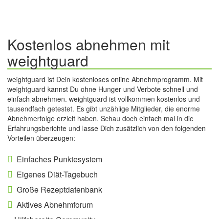
Kostenlos abnehmen mit
weightguard
weightguard ist Dein kostenloses online Abnehmprogramm. Mit
weightguard kannst Du ohne Hunger und Verbote schnell und
einfach abnehmen. weightguard ist vollkommen kostenlos und
tausendfach getestet. Es gibt unzählige Mitglieder, die enorme
Abnehmerfolge erzielt haben. Schau doch einfach mal in die
Erfahrungsberichte und lasse Dich zusätzlich von den folgenden
Vorteilen überzeugen:
Einfaches Punktesystem
Eigenes Diät-Tagebuch
Große Rezeptdatenbank
Aktives Abnehmforum