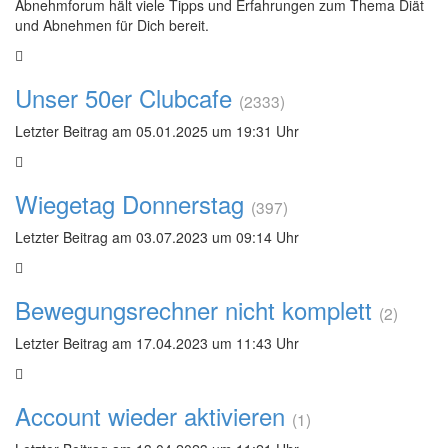
Abnehmforum hält viele Tipps und Erfahrungen zum Thema Diät
und Abnehmen für Dich bereit.
Unser 50er Clubcafe
(2333)
Letzter Beitrag am 05.01.2025 um 19:31 Uhr
Wiegetag Donnerstag
(397)
Letzter Beitrag am 03.07.2023 um 09:14 Uhr
Bewegungsrechner nicht komplett
(2)
Letzter Beitrag am 17.04.2023 um 11:43 Uhr
Account wieder aktivieren
(1)