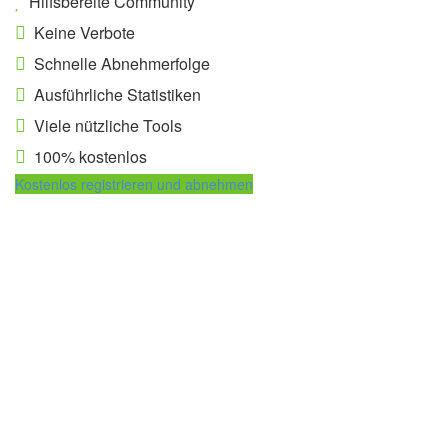
Hilfsbereite Community
Keine Verbote
Schnelle Abnehmerfolge
Ausführliche Statistiken
Viele nützliche Tools
100% kostenlos
Kostenlos registrieren und abnehmen