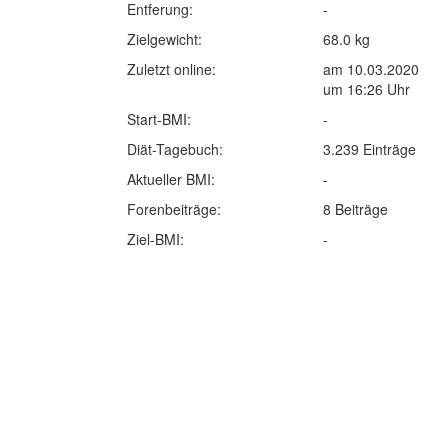
Entferung:
-
Zielgewicht:
68.0 kg
Zuletzt online:
am 10.03.2020
um 16:26 Uhr
Start-BMI:
-
Diät-Tagebuch:
3.239 Einträge
Aktueller BMI:
-
Forenbeiträge:
8 Beiträge
Ziel-BMI:
-