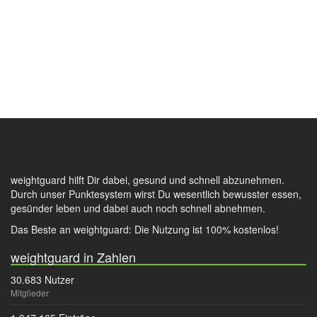
weightguard hilft Dir dabei, gesund und schnell abzunehmen.
Durch unser Punktesystem wirst Du wesentlich bewusster essen,
gesünder leben und dabei auch noch schnell abnehmen.
Das Beste an weightguard: Die Nutzung ist 100% kostenlos!
weightguard in Zahlen
30.683 Nutzer
Mitglieder