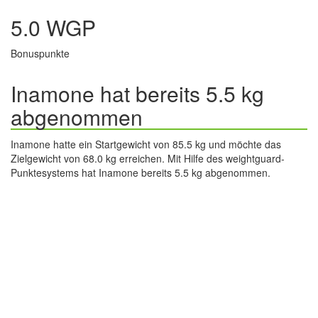
5.0 WGP
Bonuspunkte
Inamone hat bereits 5.5 kg
abgenommen
Inamone hatte ein Startgewicht von 85.5 kg und möchte das
Zielgewicht von 68.0 kg erreichen. Mit Hilfe des weightguard-
Punktesystems hat Inamone bereits 5.5 kg abgenommen.