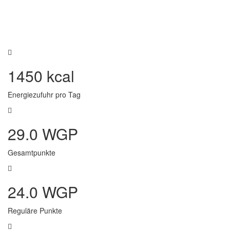
1450 kcal
Energiezufuhr pro Tag
29.0 WGP
Gesamtpunkte
24.0 WGP
Reguläre Punkte