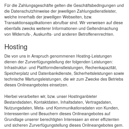
Für die Zahlungsgeschäfte gelten die Geschäftsbedingungen und
die Datenschutzhinweise der jeweiligen Zahlungsdienstleister,
welche innerhalb der jeweiligen Webseiten, bzw.
Transaktionsapplikationen abrufbar sind. Wir verweisen auf diese
ebenfalls zwecks weiterer Informationen und Geltendmachung
von Widerrufs-, Auskunfts- und anderen Betroffenenrechten.
Hosting
Die von uns in Anspruch genommenen Hosting-Leistungen
dienen der Zurverfügungstellung der folgenden Leistungen:
Infrastruktur- und Plattformdienstleistungen, Rechenkapazität,
Speicherplatz und Datenbankdienste, Sicherheitsleistungen sowie
technische Wartungsleistungen, die wir zum Zwecke des Betriebs
dieses Onlineangebotes einsetzen.
Hierbei verarbeiten wir, bzw. unser Hostinganbieter
Bestandsdaten, Kontaktdaten, Inhaltsdaten, Vertragsdaten,
Nutzungsdaten, Meta- und Kommunikationsdaten von Kunden,
Interessenten und Besuchern dieses Onlineangebotes auf
Grundlage unserer berechtigten Interessen an einer effizienten
und sicheren Zurverfügungstellung dieses Onlineangebotes gem.