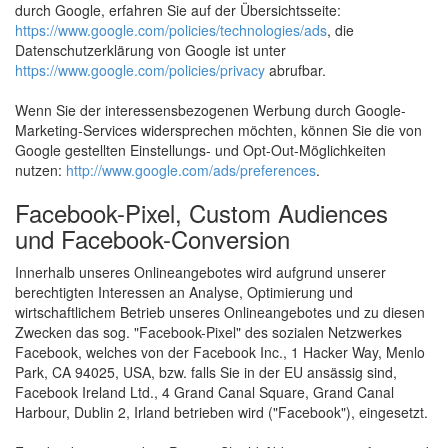
durch Google, erfahren Sie auf der Übersichtsseite:
https://www.google.com/policies/technologies/ads
, die
Datenschutzerklärung von Google ist unter
https://www.google.com/policies/privacy
abrufbar.
Wenn Sie der interessensbezogenen Werbung durch Google-
Marketing-Services widersprechen möchten, können Sie die von
Google gestellten Einstellungs- und Opt-Out-Möglichkeiten
nutzen:
http://www.google.com/ads/preferences
.
Facebook-Pixel, Custom Audiences
und Facebook-Conversion
Innerhalb unseres Onlineangebotes wird aufgrund unserer
berechtigten Interessen an Analyse, Optimierung und
wirtschaftlichem Betrieb unseres Onlineangebotes und zu diesen
Zwecken das sog. "Facebook-Pixel" des sozialen Netzwerkes
Facebook, welches von der Facebook Inc., 1 Hacker Way, Menlo
Park, CA 94025, USA, bzw. falls Sie in der EU ansässig sind,
Facebook Ireland Ltd., 4 Grand Canal Square, Grand Canal
Harbour, Dublin 2, Irland betrieben wird ("Facebook"), eingesetzt.