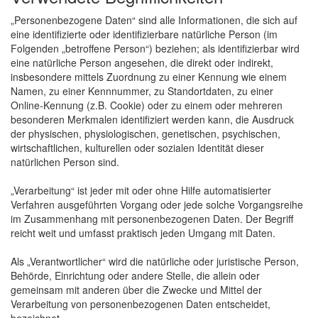
„Personenbezogene Daten“ sind alle Informationen, die sich auf
eine identifizierte oder identifizierbare natürliche Person (im
Folgenden „betroffene Person“) beziehen; als identifizierbar wird
eine natürliche Person angesehen, die direkt oder indirekt,
insbesondere mittels Zuordnung zu einer Kennung wie einem
Namen, zu einer Kennnummer, zu Standortdaten, zu einer
Online-Kennung (z.B. Cookie) oder zu einem oder mehreren
besonderen Merkmalen identifiziert werden kann, die Ausdruck
der physischen, physiologischen, genetischen, psychischen,
wirtschaftlichen, kulturellen oder sozialen Identität dieser
natürlichen Person sind.
„Verarbeitung“ ist jeder mit oder ohne Hilfe automatisierter
Verfahren ausgeführten Vorgang oder jede solche Vorgangsreihe
im Zusammenhang mit personenbezogenen Daten. Der Begriff
reicht weit und umfasst praktisch jeden Umgang mit Daten.
Als „Verantwortlicher“ wird die natürliche oder juristische Person,
Behörde, Einrichtung oder andere Stelle, die allein oder
gemeinsam mit anderen über die Zwecke und Mittel der
Verarbeitung von personenbezogenen Daten entscheidet,