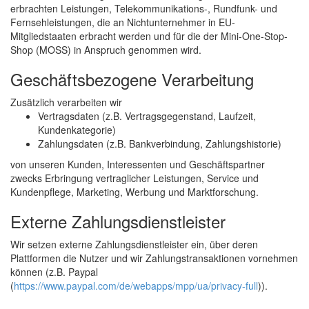
erbrachten Leistungen, Telekommunikations-, Rundfunk- und
Fernsehleistungen, die an Nichtunternehmer in EU-
Mitgliedstaaten erbracht werden und für die der Mini-One-Stop-
Shop (MOSS) in Anspruch genommen wird.
Geschäftsbezogene Verarbeitung
Zusätzlich verarbeiten wir
Vertragsdaten (z.B. Vertragsgegenstand, Laufzeit,
Kundenkategorie)
Zahlungsdaten (z.B. Bankverbindung, Zahlungshistorie)
von unseren Kunden, Interessenten und Geschäftspartner
zwecks Erbringung vertraglicher Leistungen, Service und
Kundenpflege, Marketing, Werbung und Marktforschung.
Externe Zahlungsdienstleister
Wir setzen externe Zahlungsdienstleister ein, über deren
Plattformen die Nutzer und wir Zahlungstransaktionen vornehmen
können (z.B. Paypal
(
https://www.paypal.com/de/webapps/mpp/ua/privacy-full
)).