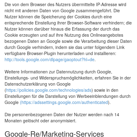
Die von dem Browser des Nutzers übermittelte IP-Adresse wird
nicht mit anderen Daten von Google zusammengeführt. Die
Nutzer können die Speicherung der Cookies durch eine
entsprechende Einstellung ihrer Browser-Software verhindern; die
Nutzer können darüber hinaus die Erfassung der durch das
Cookie erzeugten und auf ihre Nutzung des Onlineangebotes
bezogenen Daten an Google sowie die Verarbeitung dieser Daten
durch Google verhindern, indem sie das unter folgendem Link
verfügbare Browser-Plugin herunterladen und installieren:
http://tools.google.com/dlpage/gaoptout?hl=de
.
Weitere Informationen zur Datennutzung durch Google,
Einstellungs- und Widerspruchsmöglichkeiten, erfahren Sie in der
Datenschutzerklärung von Google
(
https://policies.google.com/technologies/ads
) sowie in den
Einstellungen für die Darstellung von Werbeeinblendungen durch
Google
(https://adssettings.google.com/authenticated
).
Die personenbezogenen Daten der Nutzer werden nach 14
Monaten gelöscht oder anonymisiert.
Google-Re/Marketing-Services