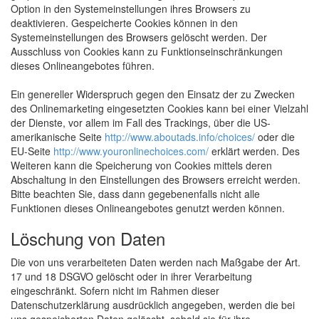
Option in den Systemeinstellungen ihres Browsers zu
deaktivieren. Gespeicherte Cookies können in den
Systemeinstellungen des Browsers gelöscht werden. Der
Ausschluss von Cookies kann zu Funktionseinschränkungen
dieses Onlineangebotes führen.
Ein genereller Widerspruch gegen den Einsatz der zu Zwecken
des Onlinemarketing eingesetzten Cookies kann bei einer Vielzahl
der Dienste, vor allem im Fall des Trackings, über die US-
amerikanische Seite
http://www.aboutads.info/choices/
oder die
EU-Seite
http://www.youronlinechoices.com/
erklärt werden. Des
Weiteren kann die Speicherung von Cookies mittels deren
Abschaltung in den Einstellungen des Browsers erreicht werden.
Bitte beachten Sie, dass dann gegebenenfalls nicht alle
Funktionen dieses Onlineangebotes genutzt werden können.
Löschung von Daten
Die von uns verarbeiteten Daten werden nach Maßgabe der Art.
17 und 18 DSGVO gelöscht oder in ihrer Verarbeitung
eingeschränkt. Sofern nicht im Rahmen dieser
Datenschutzerklärung ausdrücklich angegeben, werden die bei