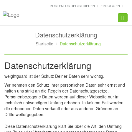
KOSTENLOS REGISTRIEREN
EINLOGGEN
Navig
Datenschutzerklärung
Startseite
Datenschutzerklärung
Datenschutzerklärung
weightguard ist der Schutz Deiner Daten sehr wichtig.
Wir nehmen den Schutz Ihrer persönlichen Daten sehr ernst und
halten uns strikt an die Regeln der Datenschutzgesetze.
Personenbezogene Daten werden auf dieser Webseite nur im
technisch notwendigen Umfang erhoben. In keinem Fall werden
die erhobenen Daten verkauft oder aus anderen Gründen an
Dritte weitergegeben.
Diese Datenschutzerklärung klärt Sie über die Art, den Umfang