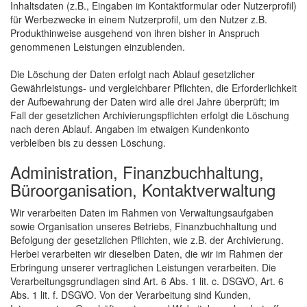
Inhaltsdaten (z.B., Eingaben im Kontaktformular oder Nutzerprofil)
für Werbezwecke in einem Nutzerprofil, um den Nutzer z.B.
Produkthinweise ausgehend von ihren bisher in Anspruch
genommenen Leistungen einzublenden.
Die Löschung der Daten erfolgt nach Ablauf gesetzlicher
Gewährleistungs- und vergleichbarer Pflichten, die Erforderlichkeit
der Aufbewahrung der Daten wird alle drei Jahre überprüft; im
Fall der gesetzlichen Archivierungspflichten erfolgt die Löschung
nach deren Ablauf. Angaben im etwaigen Kundenkonto
verbleiben bis zu dessen Löschung.
Administration, Finanzbuchhaltung,
Büroorganisation, Kontaktverwaltung
Wir verarbeiten Daten im Rahmen von Verwaltungsaufgaben
sowie Organisation unseres Betriebs, Finanzbuchhaltung und
Befolgung der gesetzlichen Pflichten, wie z.B. der Archivierung.
Herbei verarbeiten wir dieselben Daten, die wir im Rahmen der
Erbringung unserer vertraglichen Leistungen verarbeiten. Die
Verarbeitungsgrundlagen sind Art. 6 Abs. 1 lit. c. DSGVO, Art. 6
Abs. 1 lit. f. DSGVO. Von der Verarbeitung sind Kunden,