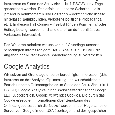
Interessen im Sinne des Art. 6 Abs. 1 lit. f. DSGVO für 7 Tage
gespeichert werden. Das erfolgt zu unserer Sicherheit, falls
jemand in Kommentaren und Beiträgen widerrechtliche Inhalte
hinterlässt (Beleidigungen, verbotene politische Propaganda,
etc.). In diesem Fall können wir selbst für den Kommentar oder
Beitrag belangt werden und sind daher an der Identität des
Verfassers interessiert.
Des Weiteren behalten wir uns vor, auf Grundlage unserer
berechtigten Interessen gem. Art. 6 Abs. 1 lit. f. DSGVO, die
Angaben der Nutzer zwecks Spamerkennung zu verarbeiten.
Google Analytics
Wir setzen auf Grundlage unserer berechtigten Interessen (d.h.
Interesse an der Analyse, Optimierung und wirtschaftlichem
Betrieb unseres Onlineangebotes im Sinne des Art. 6 Abs. 1 lit. f.
DSGVO) Google Analytics, einen Webanalysedienst der Google
LLC („Google“) ein. Google verwendet Cookies. Die durch das
Cookie erzeugten Informationen über Benutzung des
Onlineangebotes durch die Nutzer werden in der Regel an einen
Server von Google in den USA übertragen und dort gespeichert.