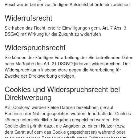
Beschwerde bei der zuständigen Aufsichtsbehörde einzureichen.
Widerrufsrecht
Sie haben das Recht, erteilte Einwilligungen gem. Art. 7 Abs. 3
DSGVO mit Wirkung für die Zukunft zu widerrufen
Widerspruchsrecht
Sie können der künftigen Verarbeitung der Sie betreffenden Daten
nach Maßgabe des Art. 21 DSGVO jederzeit widersprechen. Der
Widerspruch kann insbesondere gegen die Verarbeitung für
Zwecke der Direktwerbung erfolgen.
Cookies und Widerspruchsrecht bei
Direktwerbung
Als „Cookies“ werden kleine Dateien bezeichnet, die auf
Rechnern der Nutzer gespeichert werden. Innerhalb der Cookies
können unterschiedliche Angaben gespeichert werden. Ein
Cookie dient primär dazu, die Angaben zu einem Nutzer (bzw.
dem Gerät auf dem das Cookie gespeichert ist) während oder