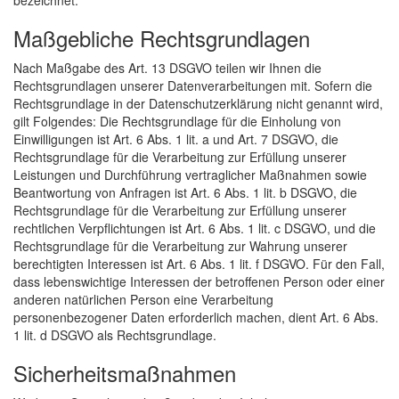
bezeichnet.
Maßgebliche Rechtsgrundlagen
Nach Maßgabe des Art. 13 DSGVO teilen wir Ihnen die
Rechtsgrundlagen unserer Datenverarbeitungen mit. Sofern die
Rechtsgrundlage in der Datenschutzerklärung nicht genannt wird,
gilt Folgendes: Die Rechtsgrundlage für die Einholung von
Einwilligungen ist Art. 6 Abs. 1 lit. a und Art. 7 DSGVO, die
Rechtsgrundlage für die Verarbeitung zur Erfüllung unserer
Leistungen und Durchführung vertraglicher Maßnahmen sowie
Beantwortung von Anfragen ist Art. 6 Abs. 1 lit. b DSGVO, die
Rechtsgrundlage für die Verarbeitung zur Erfüllung unserer
rechtlichen Verpflichtungen ist Art. 6 Abs. 1 lit. c DSGVO, und die
Rechtsgrundlage für die Verarbeitung zur Wahrung unserer
berechtigten Interessen ist Art. 6 Abs. 1 lit. f DSGVO. Für den Fall,
dass lebenswichtige Interessen der betroffenen Person oder einer
anderen natürlichen Person eine Verarbeitung
personenbezogener Daten erforderlich machen, dient Art. 6 Abs.
1 lit. d DSGVO als Rechtsgrundlage.
Sicherheitsmaßnahmen