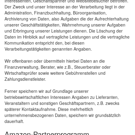
Interessenten, Geschäftspartner und Websitebesucher betroffen.
Der Zweck und unser Interesse an der Verarbeitung liegt in der
Administration, Finanzbuchhaltung, Büroorganisation,
Archivierung von Daten, also Aufgaben die der Aufrechterhaltung
unserer Geschäftstätigkeiten, Wahrnehmung unserer Aufgaben
und Erbringung unserer Leistungen dienen. Die Löschung der
Daten im Hinblick auf vertragliche Leistungen und die vertragliche
Kommunikation entspricht den, bei diesen
Verarbeitungstätigkeiten genannten Angaben.
Wir offenbaren oder übermitteln hierbei Daten an die
Finanzverwaltung, Berater, wie z.B., Steuerberater oder
Wirtschaftsprüfer sowie weitere Gebührenstellen und
Zahlungsdienstleister.
Ferner speichern wir auf Grundlage unserer
betriebswirtschaftlichen Interessen Angaben zu Lieferanten,
Veranstaltern und sonstigen Geschäftspartnern, z.B. zwecks
späterer Kontaktaufnahme. Diese mehrheitlich
unternehmensbezogenen Daten, speichern wir grundsätzlich
dauerhaft.
Amazon-Partnerprogramm