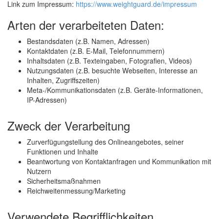
Link zum Impressum:
https://www.weightguard.de/impressum
Arten der verarbeiteten Daten:
Bestandsdaten (z.B. Namen, Adressen)
Kontaktdaten (z.B. E-Mail, Telefonnummern)
Inhaltsdaten (z.B. Texteingaben, Fotografien, Videos)
Nutzungsdaten (z.B. besuchte Webseiten, Interesse an
Inhalten, Zugriffszeiten)
Meta-/Kommunikationsdaten (z.B. Geräte-Informationen,
IP-Adressen)
Zweck der Verarbeitung
Zurverfügungstellung des Onlineangebotes, seiner
Funktionen und Inhalte
Beantwortung von Kontaktanfragen und Kommunikation mit
Nutzern
Sicherheitsmaßnahmen
Reichweitenmessung/Marketing
Verwendete Begrifflichkeiten