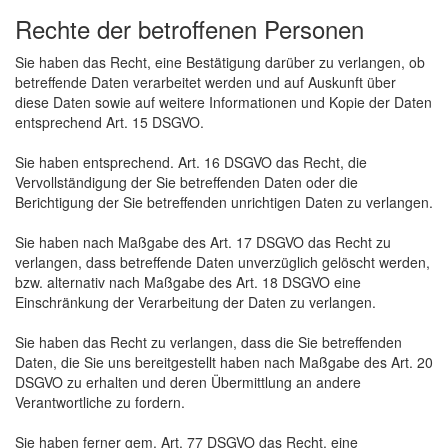
Rechte der betroffenen Personen
Sie haben das Recht, eine Bestätigung darüber zu verlangen, ob
betreffende Daten verarbeitet werden und auf Auskunft über
diese Daten sowie auf weitere Informationen und Kopie der Daten
entsprechend Art. 15 DSGVO.
Sie haben entsprechend. Art. 16 DSGVO das Recht, die
Vervollständigung der Sie betreffenden Daten oder die
Berichtigung der Sie betreffenden unrichtigen Daten zu verlangen.
Sie haben nach Maßgabe des Art. 17 DSGVO das Recht zu
verlangen, dass betreffende Daten unverzüglich gelöscht werden,
bzw. alternativ nach Maßgabe des Art. 18 DSGVO eine
Einschränkung der Verarbeitung der Daten zu verlangen.
Sie haben das Recht zu verlangen, dass die Sie betreffenden
Daten, die Sie uns bereitgestellt haben nach Maßgabe des Art. 20
DSGVO zu erhalten und deren Übermittlung an andere
Verantwortliche zu fordern.
Sie haben ferner gem. Art. 77 DSGVO das Recht, eine