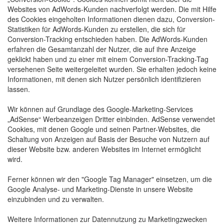
Websites von AdWords-Kunden nachverfolgt werden. Die mit Hilfe
des Cookies eingeholten Informationen dienen dazu, Conversion-
Statistiken für AdWords-Kunden zu erstellen, die sich für
Conversion-Tracking entschieden haben. Die AdWords-Kunden
erfahren die Gesamtanzahl der Nutzer, die auf ihre Anzeige
geklickt haben und zu einer mit einem Conversion-Tracking-Tag
versehenen Seite weitergeleitet wurden. Sie erhalten jedoch keine
Informationen, mit denen sich Nutzer persönlich identifizieren
lassen.
Wir können auf Grundlage des Google-Marketing-Services
„AdSense“ Werbeanzeigen Dritter einbinden. AdSense verwendet
Cookies, mit denen Google und seinen Partner-Websites, die
Schaltung von Anzeigen auf Basis der Besuche von Nutzern auf
dieser Website bzw. anderen Websites im Internet ermöglicht
wird.
Ferner können wir den "Google Tag Manager" einsetzen, um die
Google Analyse- und Marketing-Dienste in unsere Website
einzubinden und zu verwalten.
Weitere Informationen zur Datennutzung zu Marketingzwecken