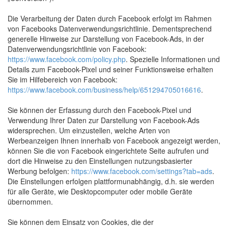
Die Verarbeitung der Daten durch Facebook erfolgt im Rahmen
von Facebooks Datenverwendungsrichtlinie. Dementsprechend
generelle Hinweise zur Darstellung von Facebook-Ads, in der
Datenverwendungsrichtlinie von Facebook:
https://www.facebook.com/policy.php
. Spezielle Informationen und
Details zum Facebook-Pixel und seiner Funktionsweise erhalten
Sie im Hilfebereich von Facebook:
https://www.facebook.com/business/help/651294705016616
.
Sie können der Erfassung durch den Facebook-Pixel und
Verwendung Ihrer Daten zur Darstellung von Facebook-Ads
widersprechen. Um einzustellen, welche Arten von
Werbeanzeigen Ihnen innerhalb von Facebook angezeigt werden,
können Sie die von Facebook eingerichtete Seite aufrufen und
dort die Hinweise zu den Einstellungen nutzungsbasierter
Werbung befolgen:
https://www.facebook.com/settings?tab=ads
.
Die Einstellungen erfolgen plattformunabhängig, d.h. sie werden
für alle Geräte, wie Desktopcomputer oder mobile Geräte
übernommen.
Sie können dem Einsatz von Cookies, die der