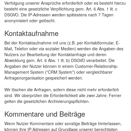
Verfolgung unserer Ansprüche erforderlich oder es besteht hierzu
besteht eine gesetzliche Verpflichtung gem. Art. 6 Abs. 1 lit. c
DSGVO. Die IP-Adressen werden spätestens nach 7 Tagen
anonymisiert oder gelöscht.
Kontaktaufnahme
Bei der Kontaktaufnahme mit uns (z.B. per Kontaktformular, E-
Mail, Telefon oder via sozialer Medien) werden die Angaben des
Nutzers zur Bearbeitung der Kontaktanfrage und deren
Abwicklung gem. Art. 6 Abs. 1 lit. b) DSGVO verarbeitet. Die
Angaben der Nutzer können in einem Customer-Relationship-
Management System ("CRM System") oder vergleichbarer
Anfragenorganisation gespeichert werden.
Wir löschen die Anfragen, sofern diese nicht mehr erforderlich
sind. Wir überprüfen die Erforderlichkeit alle zwei Jahre; Ferner
gelten die gesetzlichen Archivierungspflichten.
Kommentare und Beiträge
Wenn Nutzer Kommentare oder sonstige Beiträge hinterlassen,
können ihre IP-Adressen auf Grundlage unserer berechtigten