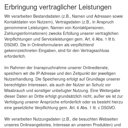
Erbringung vertraglicher Leistungen
Wir verarbeiten Bestandsdaten (z.B., Namen und Adressen sowie
Kontaktdaten von Nutzern), Vertragsdaten (z.B., in Anspruch
genommene Leistungen, Namen von Kontaktpersonen,
Zahlungsinformationen) zwecks Erfüllung unserer vertraglichen
Verpflichtungen und Serviceleistungen gem. Art. 6 Abs. 1 lit b.
DSGVO. Die in Onlineformularen als verpflichtend
gekennzeichneten Eingaben, sind für den Vertragsschluss
erforderlich.
Im Rahmen der Inanspruchnahme unserer Onlinedienste,
speichern wir die IP-Adresse und den Zeitpunkt der jeweiligen
Nutzerhandlung. Die Speicherung erfolgt auf Grundlage unserer
berechtigten Interessen, als auch der Nutzer an Schutz vor
Missbrauch und sonstiger unbefugter Nutzung. Eine Weitergabe
dieser Daten an Dritte erfolgt grundsätzlich nicht, außer sie ist zur
Verfolgung unserer Ansprüche erforderlich oder es besteht hierzu
eine gesetzliche Verpflichtung gem. Art. 6 Abs. 1 lit. c DSGVO.
Wir verarbeiten Nutzungsdaten (z.B., die besuchten Webseiten
unseres Onlineangebotes, Interesse an unseren Produkten) und