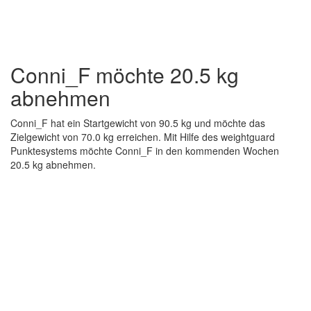
Conni_F möchte 20.5 kg
abnehmen
Conni_F hat ein Startgewicht von 90.5 kg und möchte das
Zielgewicht von 70.0 kg erreichen. Mit Hilfe des weightguard
Punktesystems möchte Conni_F in den kommenden Wochen
20.5 kg abnehmen.