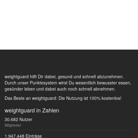
weightguard hilft Dir dabei, gesund und schnell abzunehmen.
Durch unser Punktesystem wirst Du wesentlich bewusster essen,
gesünder leben und dabei auch noch schnell abnehmen.
Das Beste an weightguard: Die Nutzung ist 100% kostenlos!
weightguard in Zahlen
30.682 Nutzer
Mitglieder
1.947.448 Einträge