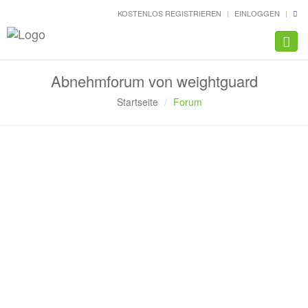
KOSTENLOS REGISTRIEREN
EINLOGGEN
Navig
Abnehmforum von weightguard
Startseite
Forum