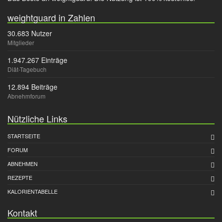
weightguard in Zahlen
30.683 Nutzer
Mitglieder
1.947.267 Einträge
Diät-Tagebuch
12.894 Beiträge
Abnehmforum
Nützliche Links
STARTSEITE
FORUM
ABNEHMEN
REZEPTE
KALORIENTABELLE
Kontakt