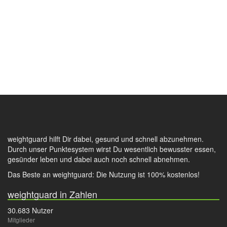
weightguard hilft Dir dabei, gesund und schnell abzunehmen.
Durch unser Punktesystem wirst Du wesentlich bewusster essen,
gesünder leben und dabei auch noch schnell abnehmen.
Das Beste an weightguard: Die Nutzung ist 100% kostenlos!
weightguard in Zahlen
30.683 Nutzer
Mitglieder