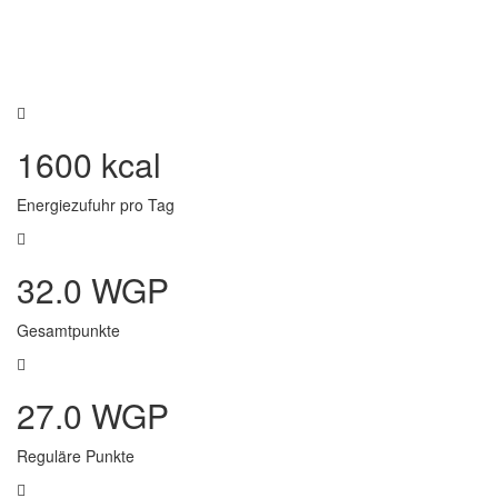
1600 kcal
Energiezufuhr pro Tag
32.0 WGP
Gesamtpunkte
27.0 WGP
Reguläre Punkte