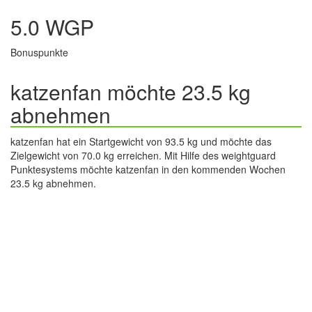
5.0 WGP
Bonuspunkte
katzenfan möchte 23.5 kg
abnehmen
katzenfan hat ein Startgewicht von 93.5 kg und möchte das
Zielgewicht von 70.0 kg erreichen. Mit Hilfe des weightguard
Punktesystems möchte katzenfan in den kommenden Wochen
23.5 kg abnehmen.