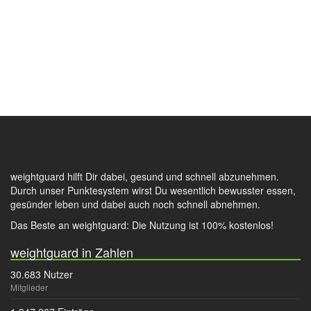
weightguard hilft Dir dabei, gesund und schnell abzunehmen.
Durch unser Punktesystem wirst Du wesentlich bewusster essen,
gesünder leben und dabei auch noch schnell abnehmen.
Das Beste an weightguard: Die Nutzung ist 100% kostenlos!
weightguard in Zahlen
30.683 Nutzer
Mitglieder