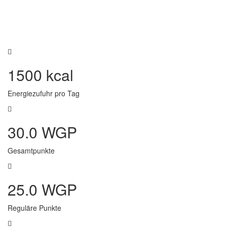
1500 kcal
Energiezufuhr pro Tag
30.0 WGP
Gesamtpunkte
25.0 WGP
Reguläre Punkte