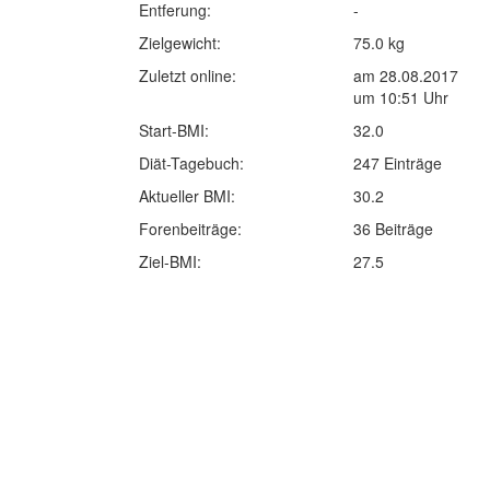
Entferung:
-
Zielgewicht:
75.0 kg
Zuletzt online:
am 28.08.2017
um 10:51 Uhr
Start-BMI:
32.0
Diät-Tagebuch:
247 Einträge
Aktueller BMI:
30.2
Forenbeiträge:
36 Beiträge
Ziel-BMI:
27.5