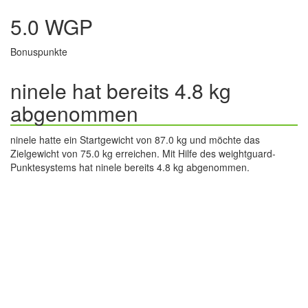
5.0 WGP
Bonuspunkte
ninele hat bereits 4.8 kg
abgenommen
ninele hatte ein Startgewicht von 87.0 kg und möchte das
Zielgewicht von 75.0 kg erreichen. Mit Hilfe des weightguard-
Punktesystems hat ninele bereits 4.8 kg abgenommen.