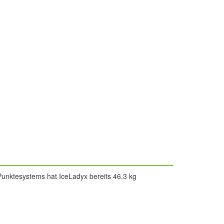
Punktesystems hat IceLadyx bereits 46.3 kg