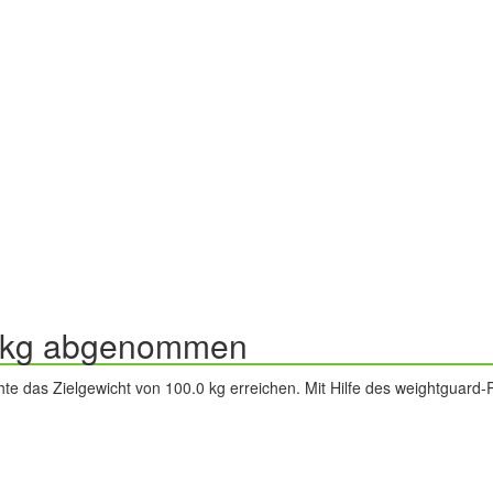
.3 kg abgenommen
te das Zielgewicht von 100.0 kg erreichen. Mit Hilfe des weightguard-