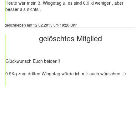
Heute war mein 3. Wiegetag u. es sind 0.9 kl weniger , aber
besser als nichts .
geschrieben am 12.02.2015 um 19:26 Uhr
gelöschtes Mitglied
376 Beiträge
Glückwunsch Euch beiden!!
0.9Kg zum dritten Wiegetag würde ich mir auch wünschen :-)