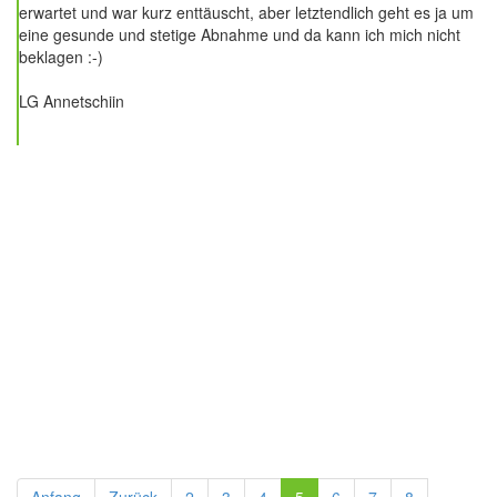
erwartet und war kurz enttäuscht, aber letztendlich geht es ja um
eine gesunde und stetige Abnahme und da kann ich mich nicht
beklagen :-)
LG Annetschiin