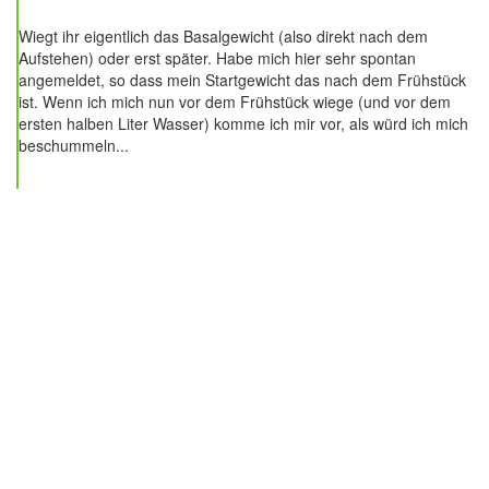
Wiegt ihr eigentlich das Basalgewicht (also direkt nach dem
Aufstehen) oder erst später. Habe mich hier sehr spontan
angemeldet, so dass mein Startgewicht das nach dem Frühstück
ist. Wenn ich mich nun vor dem Frühstück wiege (und vor dem
ersten halben Liter Wasser) komme ich mir vor, als würd ich mich
beschummeln...