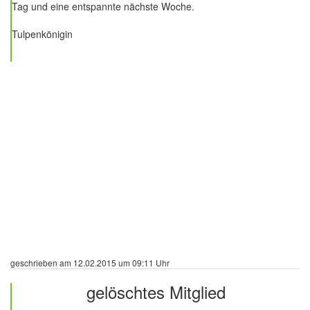
Tag und eine entspannte nächste Woche.
Tulpenkönigin
geschrieben am 12.02.2015 um 09:11 Uhr
gelöschtes Mitglied