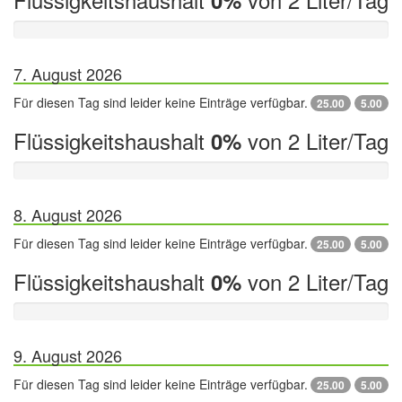
0%
7. August 2026
Für diesen Tag sind leider keine Einträge verfügbar.
25.00
5.00
Flüssigkeitshaushalt
von 2 Liter/Tag
0%
8. August 2026
Für diesen Tag sind leider keine Einträge verfügbar.
25.00
5.00
Flüssigkeitshaushalt
von 2 Liter/Tag
0%
9. August 2026
Für diesen Tag sind leider keine Einträge verfügbar.
25.00
5.00