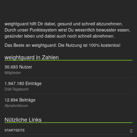
weightguard hilft Dir dabei, gesund und schnell abzunehmen.
Durch unser Punktesystem wirst Du wesentlich bewusster essen,
gesünder leben und dabei auch noch schnell abnehmen.
Das Beste an weightguard: Die Nutzung ist 100% kostenlos!
weightguard in Zahlen
30.683 Nutzer
Mitglieder
1.947.180 Einträge
Diät-Tagebuch
12.894 Beiträge
Abnehmforum
Nützliche Links
STARTSEITE