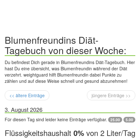
Blumenfreundins Diät-
Tagebuch von dieser Woche:
Du befindest Dich gerade in Blumenfreundins Diät-Tagebuch. Hier
hast Du eine übersicht, was Blumenfreundin während der Diät
verzehrt. weightguard hilft Blumenfreundin dabei Punkte zu
zählen und auf diese Weise schnell und gesund abzunehmen!
<< ältere Einträge
jüngere Einträge >>
3. August 2026
Für diesen Tag sind leider keine Einträge verfügbar.
25.00
5.00
Flüssigkeitshaushalt
von 2 Liter/Tag
0%