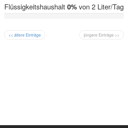
Flüssigkeitshaushalt
von 2 Liter/Tag
0%
<< ältere Einträge
jüngere Einträge >>