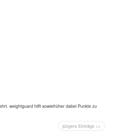
hrt. weightguard hilft sowiefrüher dabei Punkte zu
jüngere Einträge >>