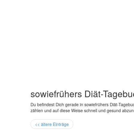
sowiefrühers Diät-Tagebu
Du befindest Dich gerade in sowiefrühers Diät-Tagebuc
zählen und auf diese Weise schnell und gesund abzu
<< ältere Einträge