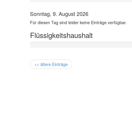
Sonntag, 9. August 2026
Für diesen Tag sind leider keine Einträge verfügbar.
Flüssigkeitshaushalt
<< ältere Einträge