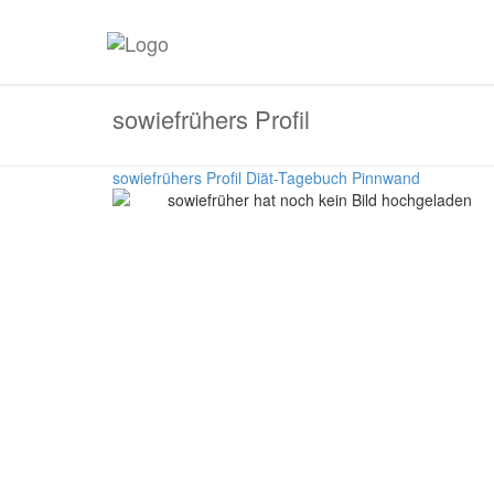
sowiefrühers Profil
sowiefrühers Profil
Diät-Tagebuch
Pinnwand