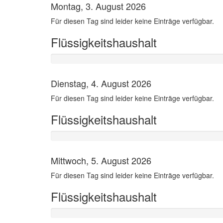
Montag, 3. August 2026
Für diesen Tag sind leider keine Einträge verfügbar.
Flüssigkeitshaushalt
Dienstag, 4. August 2026
Für diesen Tag sind leider keine Einträge verfügbar.
Flüssigkeitshaushalt
Mittwoch, 5. August 2026
Für diesen Tag sind leider keine Einträge verfügbar.
Flüssigkeitshaushalt