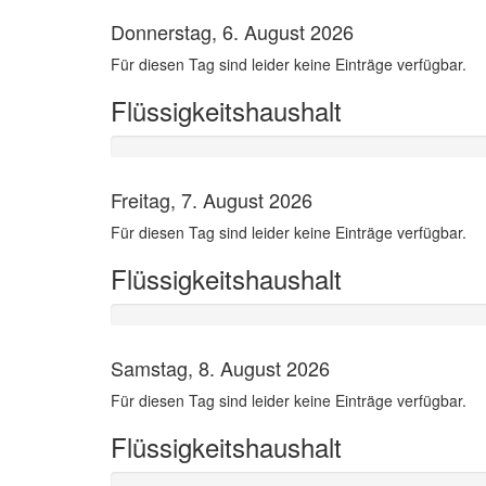
Donnerstag, 6. August 2026
Für diesen Tag sind leider keine Einträge verfügbar.
Flüssigkeitshaushalt
Freitag, 7. August 2026
Für diesen Tag sind leider keine Einträge verfügbar.
Flüssigkeitshaushalt
Samstag, 8. August 2026
Für diesen Tag sind leider keine Einträge verfügbar.
Flüssigkeitshaushalt