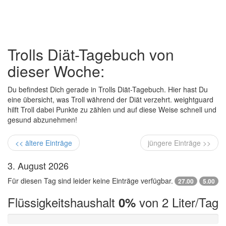
Trolls Diät-Tagebuch von
dieser Woche:
Du befindest Dich gerade in Trolls Diät-Tagebuch. Hier hast Du
eine übersicht, was Troll während der Diät verzehrt. weightguard
hilft Troll dabei Punkte zu zählen und auf diese Weise schnell und
gesund abzunehmen!
<< ältere Einträge
jüngere Einträge >>
3. August 2026
Für diesen Tag sind leider keine Einträge verfügbar.
27.00
5.00
Flüssigkeitshaushalt
von 2 Liter/Tag
0%