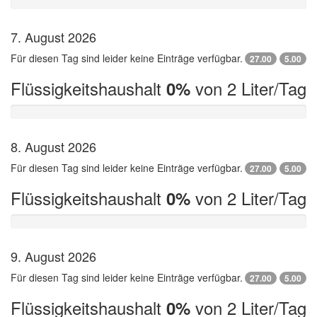
7. August 2026
Für diesen Tag sind leider keine Einträge verfügbar.
27.00
5.00
Flüssigkeitshaushalt
von 2 Liter/Tag
0%
8. August 2026
Für diesen Tag sind leider keine Einträge verfügbar.
27.00
5.00
Flüssigkeitshaushalt
von 2 Liter/Tag
0%
9. August 2026
Für diesen Tag sind leider keine Einträge verfügbar.
27.00
5.00
Flüssigkeitshaushalt
von 2 Liter/Tag
0%