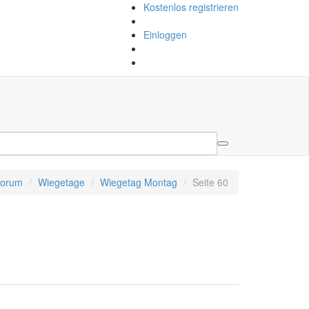
Kostenlos registrieren
Einloggen
orum
Wiegetage
Wiegetag Montag
Seite 60