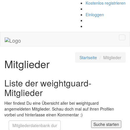
Kostenlos registrieren
Einloggen
Navi
Startseite
Mitglieder
Mitglieder
Liste der weightguard-
Mitglieder
Hier findest Du eine Übersicht aller bei weightguard
angemeldeten Mitglieder. Schau doch mal auf ihren Profilen
vorbei und hinterlasse einen Kommentar :)
Suche starten