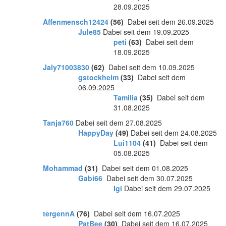
28.09.2025
Affenmensch12424
(56)
Dabei seit dem 26.09.2025
Jule85
Dabei seit dem 19.09.2025
peti
(63)
Dabei seit dem
18.09.2025
Jaly71003830
(62)
Dabei seit dem 10.09.2025
gstockheim
(33)
Dabei seit dem
06.09.2025
Tamilia
(35)
Dabei seit dem
31.08.2025
Tanja760
Dabei seit dem 27.08.2025
HappyDay
(49)
Dabei seit dem 24.08.2025
Lui1104
(41)
Dabei seit dem
05.08.2025
Mohammad
(31)
Dabei seit dem 01.08.2025
Gabi66
Dabei seit dem 30.07.2025
Igi
Dabei seit dem 29.07.2025
tergennA
(76)
Dabei seit dem 16.07.2025
PatBee
(30)
Dabei seit dem 16.07.2025