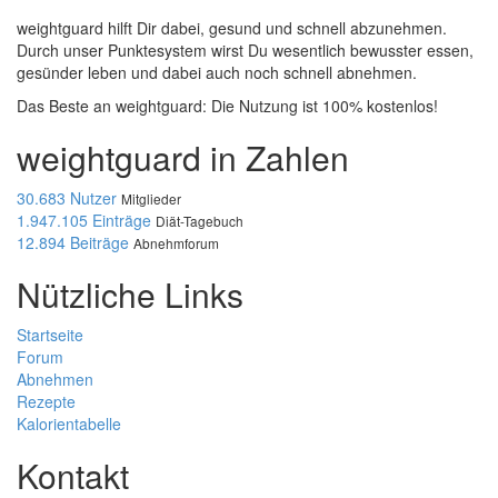
weightguard hilft Dir dabei, gesund und schnell abzunehmen.
Durch unser Punktesystem wirst Du wesentlich bewusster essen,
gesünder leben und dabei auch noch schnell abnehmen.
Das Beste an weightguard: Die Nutzung ist 100% kostenlos!
weightguard in Zahlen
30.683 Nutzer
Mitglieder
1.947.105 Einträge
Diät-Tagebuch
12.894 Beiträge
Abnehmforum
Nützliche Links
Startseite
Forum
Abnehmen
Rezepte
Kalorientabelle
Kontakt