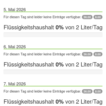
5. Mai 2026
Für diesen Tag sind leider keine Einträge verfügbar.
36.00
8.00
Flüssigkeitshaushalt
von 2 Liter/Tag
0%
6. Mai 2026
Für diesen Tag sind leider keine Einträge verfügbar.
36.00
8.00
Flüssigkeitshaushalt
von 2 Liter/Tag
0%
7. Mai 2026
Für diesen Tag sind leider keine Einträge verfügbar.
36.00
8.00
Flüssigkeitshaushalt
von 2 Liter/Tag
0%