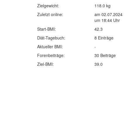
Zielgewicht:
118.0 kg
Zuletzt online:
am 02.07.2024
um 18:44 Uhr
Start-BMI:
42.3
Diät-Tagebuch:
8 Einträge
Aktueller BMI:
-
Forenbeiträge:
30 Beiträge
Ziel-BMI:
39.0