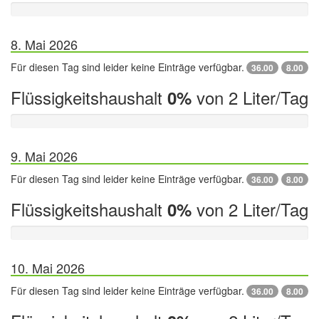
8. Mai 2026
Für diesen Tag sind leider keine Einträge verfügbar.
36.00
8.00
Flüssigkeitshaushalt
von 2 Liter/Tag
0%
9. Mai 2026
Für diesen Tag sind leider keine Einträge verfügbar.
36.00
8.00
Flüssigkeitshaushalt
von 2 Liter/Tag
0%
10. Mai 2026
Für diesen Tag sind leider keine Einträge verfügbar.
36.00
8.00