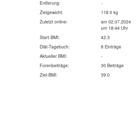
Entferung:
-
Zielgewicht:
118.0 kg
Zuletzt online:
am 02.07.2024
um 18:44 Uhr
Start-BMI:
42.3
Diät-Tagebuch:
8 Einträge
Aktueller BMI:
-
Forenbeiträge:
30 Beiträge
Ziel-BMI:
39.0