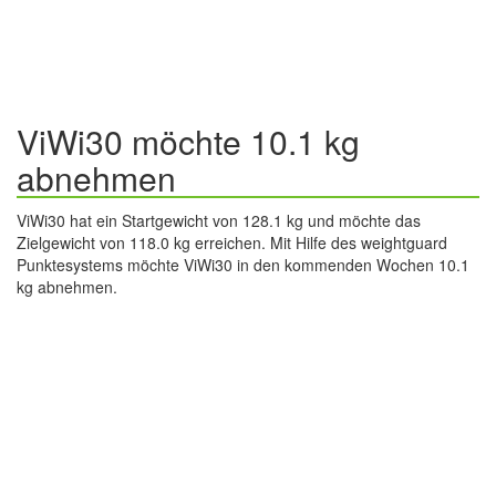
ViWi30 möchte 10.1 kg
abnehmen
ViWi30 hat ein Startgewicht von 128.1 kg und möchte das
Zielgewicht von 118.0 kg erreichen. Mit Hilfe des weightguard
Punktesystems möchte ViWi30 in den kommenden Wochen 10.1
kg abnehmen.