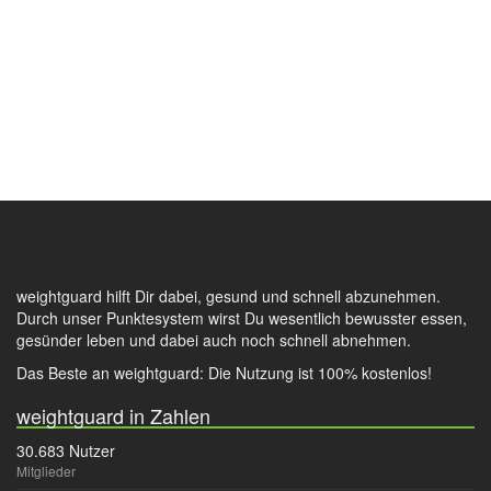
weightguard hilft Dir dabei, gesund und schnell abzunehmen.
Durch unser Punktesystem wirst Du wesentlich bewusster essen,
gesünder leben und dabei auch noch schnell abnehmen.
Das Beste an weightguard: Die Nutzung ist 100% kostenlos!
weightguard in Zahlen
30.683 Nutzer
Mitglieder