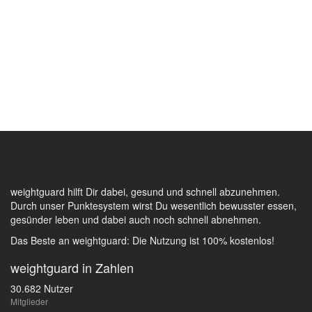
weightguard hilft Dir dabei, gesund und schnell abzunehmen.
Durch unser Punktesystem wirst Du wesentlich bewusster essen,
gesünder leben und dabei auch noch schnell abnehmen.
Das Beste an weightguard: Die Nutzung ist 100% kostenlos!
weightguard in Zahlen
30.682 Nutzer
Mitglieder