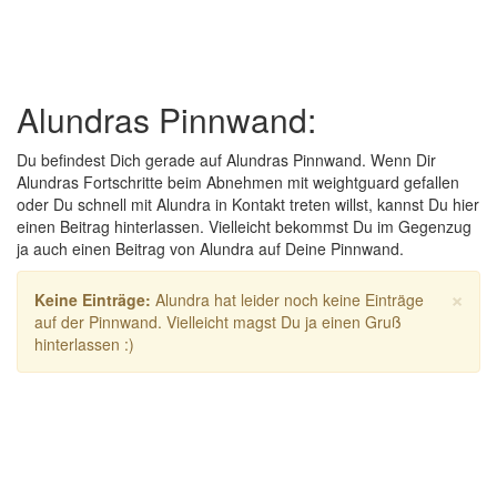
Alundras Pinnwand:
Du befindest Dich gerade auf Alundras Pinnwand. Wenn Dir
Alundras Fortschritte beim Abnehmen mit weightguard gefallen
oder Du schnell mit Alundra in Kontakt treten willst, kannst Du hier
einen Beitrag hinterlassen. Vielleicht bekommst Du im Gegenzug
ja auch einen Beitrag von Alundra auf Deine Pinnwand.
×
Keine Einträge:
Alundra hat leider noch keine Einträge
auf der Pinnwand. Vielleicht magst Du ja einen Gruß
hinterlassen :)