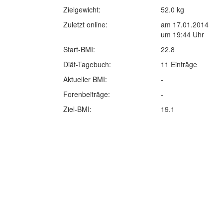
Zielgewicht:
52.0 kg
Zuletzt online:
am 17.01.2014
um 19:44 Uhr
Start-BMI:
22.8
Diät-Tagebuch:
11 Einträge
Aktueller BMI:
-
Forenbeiträge:
-
Ziel-BMI:
19.1