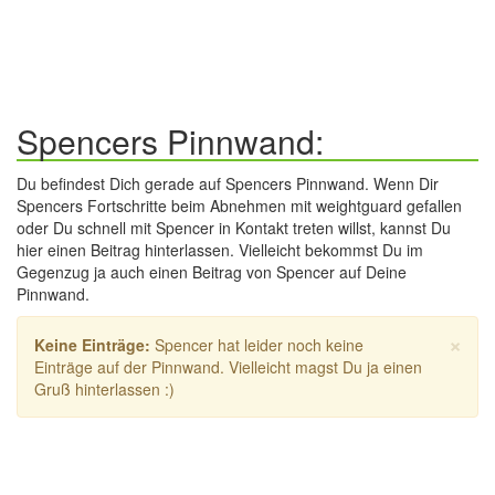
Spencers Pinnwand:
Du befindest Dich gerade auf Spencers Pinnwand. Wenn Dir
Spencers Fortschritte beim Abnehmen mit weightguard gefallen
oder Du schnell mit Spencer in Kontakt treten willst, kannst Du
hier einen Beitrag hinterlassen. Vielleicht bekommst Du im
Gegenzug ja auch einen Beitrag von Spencer auf Deine
Pinnwand.
×
Keine Einträge:
Spencer hat leider noch keine
Einträge auf der Pinnwand. Vielleicht magst Du ja einen
Gruß hinterlassen :)