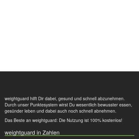
weightguard hilft Dir dabei, gesund und schnell abzunehmen.
Durch unser Punktesystem wirst Du wesentlich bewusster essen,
gesünder leben und dabei auch noch schnell abnehmen.
Das Beste an weightguard: Die Nutzung ist 100% kostenlos!
weightguard in Zahlen