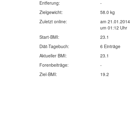
Entferung:
-
Zielgewicht:
58.0 kg
Zuletzt online:
am 21.01.2014
um 01:12 Uhr
Start-BMI:
23.1
Diät-Tagebuch:
6 Einträge
Aktueller BMI:
23.1
Forenbeiträge:
-
Ziel-BMI:
19.2