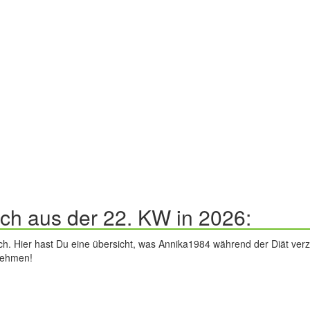
ch aus der 22. KW in 2026:
h. Hier hast Du eine übersicht, was Annika1984 während der Diät verz
nehmen!