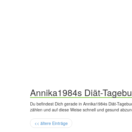
Annika1984s Diät-Tagebu
Du befindest Dich gerade in Annika1984s Diät-Tagebuc
zählen und auf diese Weise schnell und gesund abzu
<< ältere Einträge