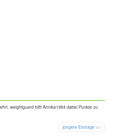
ehrt. weightguard hilft Annika1984 dabei Punkte zu
jüngere Einträge >>