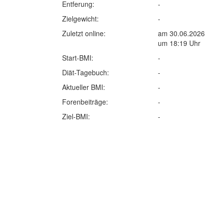
Entferung:
-
Zielgewicht:
-
Zuletzt online:
am 30.06.2026
um 18:19 Uhr
Start-BMI:
-
Diät-Tagebuch:
-
Aktueller BMI:
-
Forenbeiträge:
-
Ziel-BMI:
-