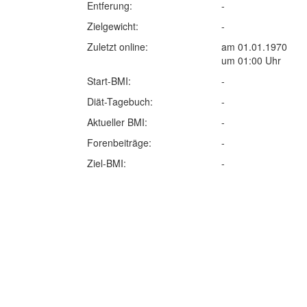
Entferung:
-
Zielgewicht:
-
Zuletzt online:
am 01.01.1970
um 01:00 Uhr
Start-BMI:
-
Diät-Tagebuch:
-
Aktueller BMI:
-
Forenbeiträge:
-
Ziel-BMI:
-