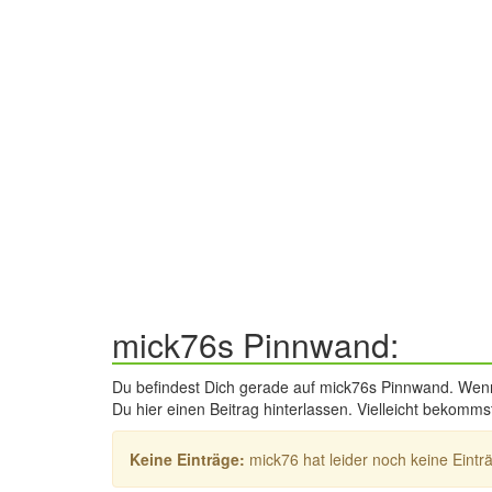
mick76s Pinnwand:
Du befindest Dich gerade auf mick76s Pinnwand. Wenn D
Du hier einen Beitrag hinterlassen. Vielleicht bekom
Keine Einträge:
mick76 hat leider noch keine Einträ