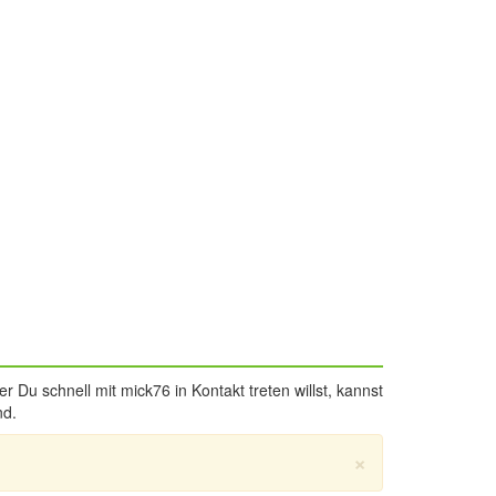
Du schnell mit mick76 in Kontakt treten willst, kannst
nd.
×