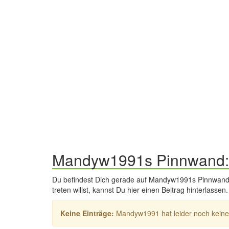
Mandyw1991s Pinnwand:
Du befindest Dich gerade auf Mandyw1991s Pinnwand.
treten willst, kannst Du hier einen Beitrag hinterla
Keine Einträge:
Mandyw1991 hat leider noch keine E