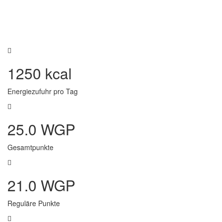
1250 kcal
Energiezufuhr pro Tag
25.0 WGP
Gesamtpunkte
21.0 WGP
Reguläre Punkte