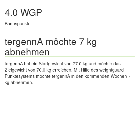
4.0 WGP
Bonuspunkte
tergennA möchte 7 kg
abnehmen
tergennA hat ein Startgewicht von 77.0 kg und möchte das
Zielgewicht von 70.0 kg erreichen. Mit Hilfe des weightguard
Punktesystems möchte tergennA in den kommenden Wochen 7
kg abnehmen.