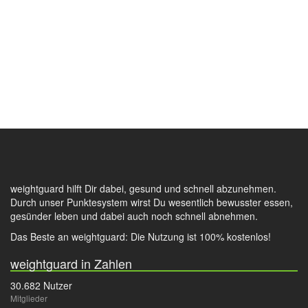
weightguard hilft Dir dabei, gesund und schnell abzunehmen.
Durch unser Punktesystem wirst Du wesentlich bewusster essen,
gesünder leben und dabei auch noch schnell abnehmen.
Das Beste an weightguard: Die Nutzung ist 100% kostenlos!
weightguard in Zahlen
30.682 Nutzer
Mitglieder