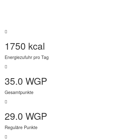
1750 kcal
Energiezufuhr pro Tag
35.0 WGP
Gesamtpunkte
29.0 WGP
Reguläre Punkte