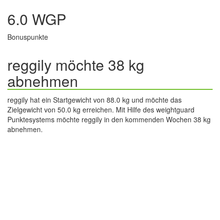
6.0 WGP
Bonuspunkte
reggily möchte 38 kg
abnehmen
reggily hat ein Startgewicht von 88.0 kg und möchte das
Zielgewicht von 50.0 kg erreichen. Mit Hilfe des weightguard
Punktesystems möchte reggily in den kommenden Wochen 38 kg
abnehmen.