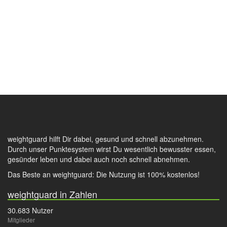
weightguard hilft Dir dabei, gesund und schnell abzunehmen.
Durch unser Punktesystem wirst Du wesentlich bewusster essen,
gesünder leben und dabei auch noch schnell abnehmen.
Das Beste an weightguard: Die Nutzung ist 100% kostenlos!
weightguard in Zahlen
30.683 Nutzer
Mitglieder