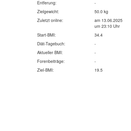
Entferung:
-
Zielgewicht:
50.0 kg
Zuletzt online:
am 13.06.2025
um 23:10 Uhr
Start-BMI:
34.4
Diät-Tagebuch:
-
Aktueller BMI:
-
Forenbeiträge:
-
Ziel-BMI:
19.5