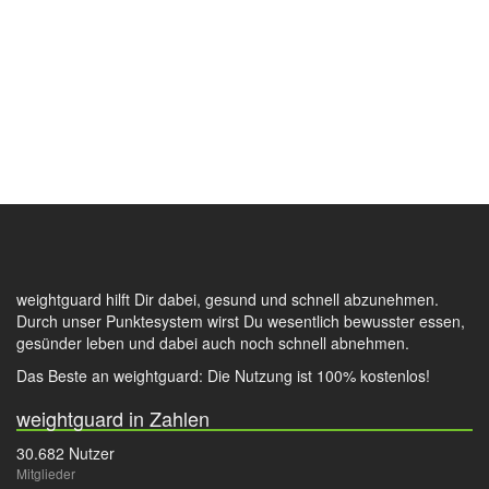
weightguard hilft Dir dabei, gesund und schnell abzunehmen.
Durch unser Punktesystem wirst Du wesentlich bewusster essen,
gesünder leben und dabei auch noch schnell abnehmen.
Das Beste an weightguard: Die Nutzung ist 100% kostenlos!
weightguard in Zahlen
30.682 Nutzer
Mitglieder