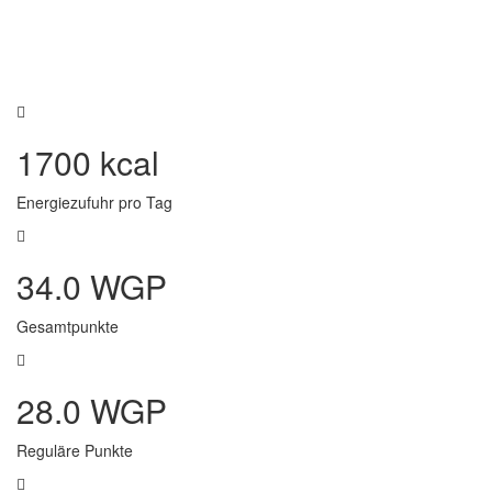
1700 kcal
Energiezufuhr pro Tag
34.0 WGP
Gesamtpunkte
28.0 WGP
Reguläre Punkte