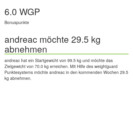
6.0 WGP
Bonuspunkte
andreac möchte 29.5 kg
abnehmen
andreac hat ein Startgewicht von 99.5 kg und möchte das
Zielgewicht von 70.0 kg erreichen. Mit Hilfe des weightguard
Punktesystems möchte andreac in den kommenden Wochen 29.5
kg abnehmen.