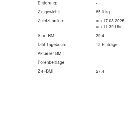
Entferung:
-
Zielgewicht:
85.0 kg
Zuletzt online:
am 17.03.2025
um 11:39 Uhr
Start-BMI:
29.4
Diät-Tagebuch:
12 Einträge
Aktueller BMI:
-
Forenbeiträge:
-
Ziel-BMI:
27.4