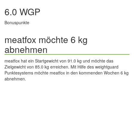
6.0 WGP
Bonuspunkte
meatfox möchte 6 kg
abnehmen
meatfox hat ein Startgewicht von 91.0 kg und möchte das
Zielgewicht von 85.0 kg erreichen. Mit Hilfe des weightguard
Punktesystems möchte meatfox in den kommenden Wochen 6 kg
abnehmen.