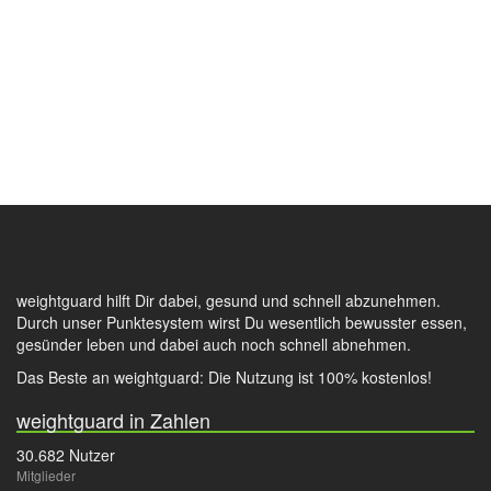
weightguard hilft Dir dabei, gesund und schnell abzunehmen.
Durch unser Punktesystem wirst Du wesentlich bewusster essen,
gesünder leben und dabei auch noch schnell abnehmen.
Das Beste an weightguard: Die Nutzung ist 100% kostenlos!
weightguard in Zahlen
30.682 Nutzer
Mitglieder