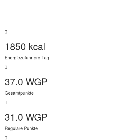
1850 kcal
Energiezufuhr pro Tag
37.0 WGP
Gesamtpunkte
31.0 WGP
Reguläre Punkte