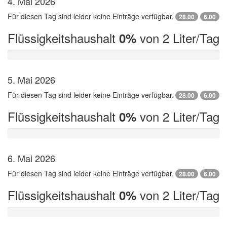
4. Mai 2026
Für diesen Tag sind leider keine Einträge verfügbar.
28.00
6.00
Flüssigkeitshaushalt
von 2 Liter/Tag
0%
5. Mai 2026
Für diesen Tag sind leider keine Einträge verfügbar.
28.00
6.00
Flüssigkeitshaushalt
von 2 Liter/Tag
0%
6. Mai 2026
Für diesen Tag sind leider keine Einträge verfügbar.
28.00
6.00
Flüssigkeitshaushalt
von 2 Liter/Tag
0%