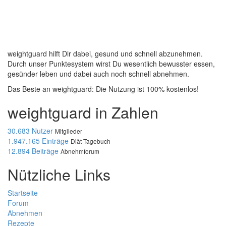
weightguard hilft Dir dabei, gesund und schnell abzunehmen.
Durch unser Punktesystem wirst Du wesentlich bewusster essen,
gesünder leben und dabei auch noch schnell abnehmen.
Das Beste an weightguard: Die Nutzung ist 100% kostenlos!
weightguard in Zahlen
30.683 Nutzer
Mitglieder
1.947.165 Einträge
Diät-Tagebuch
12.894 Beiträge
Abnehmforum
Nützliche Links
Startseite
Forum
Abnehmen
Rezepte