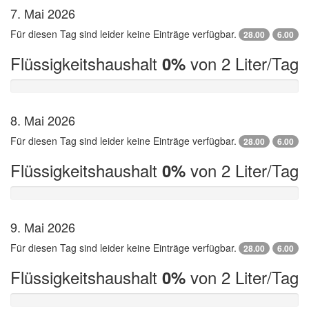
7. Mai 2026
Für diesen Tag sind leider keine Einträge verfügbar.
28.00
6.00
Flüssigkeitshaushalt
von 2 Liter/Tag
0%
8. Mai 2026
Für diesen Tag sind leider keine Einträge verfügbar.
28.00
6.00
Flüssigkeitshaushalt
von 2 Liter/Tag
0%
9. Mai 2026
Für diesen Tag sind leider keine Einträge verfügbar.
28.00
6.00
Flüssigkeitshaushalt
von 2 Liter/Tag
0%