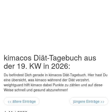
kimacos Diät-Tagebuch aus
der 19. KW in 2026:
Du befindest Dich gerade in kimacos Diät-Tagebuch. Hier hast Du
eine übersicht, was kimaco während der Diät verzehrt.
weightguard hilft kimaco dabei Punkte zu zählen und auf diese
Weise schnell und gesund abzunehmen!
<< ältere Einträge
jüngere Einträge >>