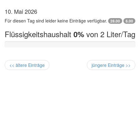
10. Mai 2026
Für diesen Tag sind leider keine Einträge verfügbar.
28.00
6.00
Flüssigkeitshaushalt
von 2 Liter/Tag
0%
<< ältere Einträge
jüngere Einträge >>