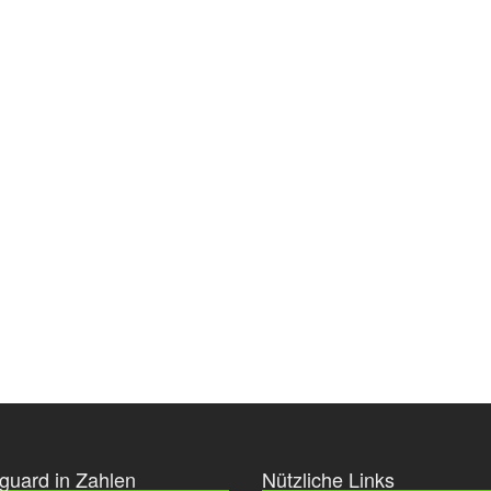
guard in Zahlen
Nützliche Links