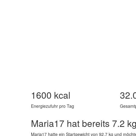
1600 kcal
32.
Energiezufuhr pro Tag
Gesamt
Maria17 hat bereits 7.2
Maria17 hatte ein Startgewicht von 92.7 kg und möcht