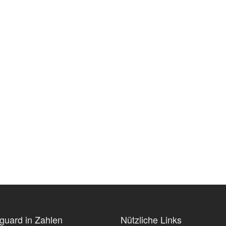
guard in Zahlen
Nützliche Links