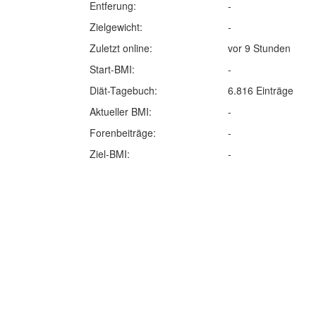
Entferung:
-
Zielgewicht:
-
Zuletzt online:
vor 9 Stunden
Start-BMI:
-
Diät-Tagebuch:
6.816 Einträge
Aktueller BMI:
-
Forenbeiträge:
-
Ziel-BMI:
-