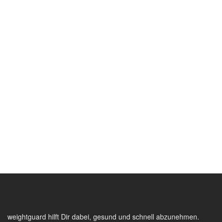
weightguard hilft Dir dabei, gesund und schnell abzunehmen.