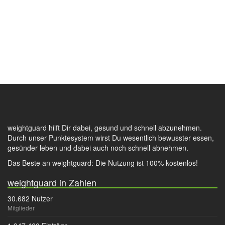
weightguard hilft Dir dabei, gesund und schnell abzunehmen.
Durch unser Punktesystem wirst Du wesentlich bewusster essen,
gesünder leben und dabei auch noch schnell abnehmen.
Das Beste an weightguard: Die Nutzung ist 100% kostenlos!
weightguard in Zahlen
30.682 Nutzer
Mitglieder