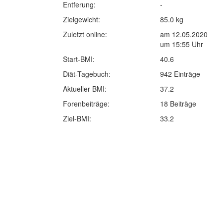
Entferung:
-
Zielgewicht:
85.0 kg
Zuletzt online:
am 12.05.2020
um 15:55 Uhr
Start-BMI:
40.6
Diät-Tagebuch:
942 Einträge
Aktueller BMI:
37.2
Forenbeiträge:
18 Beiträge
Ziel-BMI:
33.2