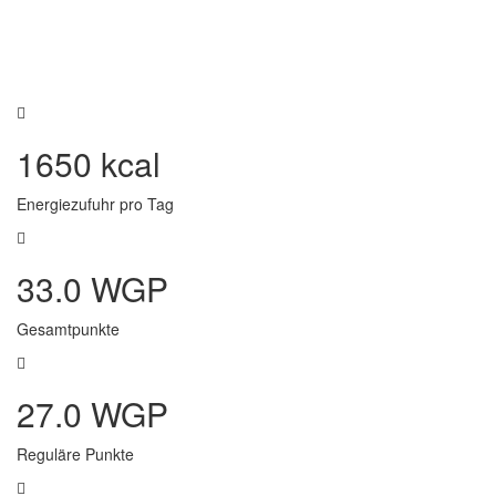
1650 kcal
Energiezufuhr pro Tag
33.0 WGP
Gesamtpunkte
27.0 WGP
Reguläre Punkte