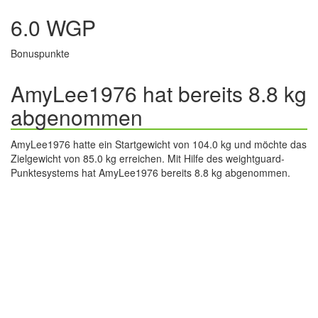
6.0 WGP
Bonuspunkte
AmyLee1976 hat bereits 8.8 kg
abgenommen
AmyLee1976 hatte ein Startgewicht von 104.0 kg und möchte das
Zielgewicht von 85.0 kg erreichen. Mit Hilfe des weightguard-
Punktesystems hat AmyLee1976 bereits 8.8 kg abgenommen.