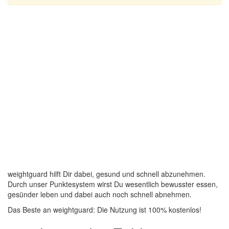
weightguard hilft Dir dabei, gesund und schnell abzunehmen.
Durch unser Punktesystem wirst Du wesentlich bewusster essen,
gesünder leben und dabei auch noch schnell abnehmen.
Das Beste an weightguard: Die Nutzung ist 100% kostenlos!