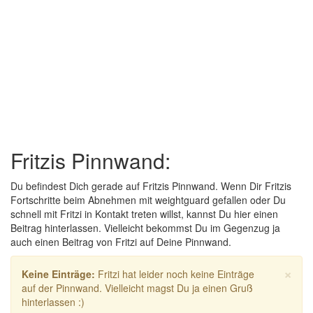
Fritzis Pinnwand:
Du befindest Dich gerade auf Fritzis Pinnwand. Wenn Dir Fritzis
Fortschritte beim Abnehmen mit weightguard gefallen oder Du
schnell mit Fritzi in Kontakt treten willst, kannst Du hier einen
Beitrag hinterlassen. Vielleicht bekommst Du im Gegenzug ja
auch einen Beitrag von Fritzi auf Deine Pinnwand.
×
Keine Einträge:
Fritzi hat leider noch keine Einträge
auf der Pinnwand. Vielleicht magst Du ja einen Gruß
hinterlassen :)