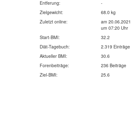
Entferung:
-
Zielgewicht:
68.0 kg
Zuletzt online:
am 20.06.2021
um 07:20 Uhr
Start-BMI:
32.2
Diät-Tagebuch:
2.319 Einträge
Aktueller BMI:
30.6
Forenbeiträge:
236 Beiträge
Ziel-BMI:
25.6