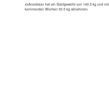
xxAnoobisxx hat ein Startgewicht von 140.5 kg und mö
kommenden Wochen 50.5 kg abnehmen.