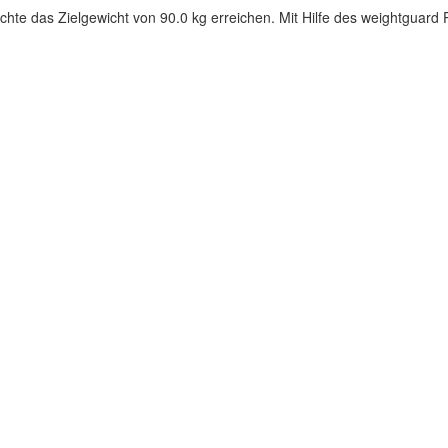
chte das Zielgewicht von 90.0 kg erreichen. Mit Hilfe des weightguar