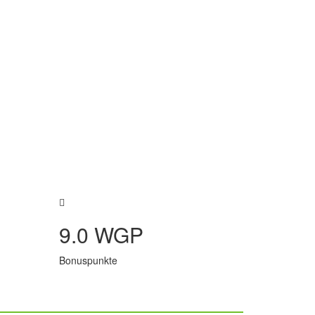
9.0 WGP
Bonuspunkte