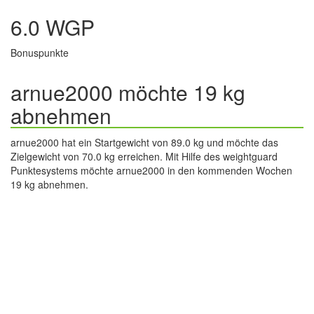
6.0 WGP
Bonuspunkte
arnue2000 möchte 19 kg
abnehmen
arnue2000 hat ein Startgewicht von 89.0 kg und möchte das
Zielgewicht von 70.0 kg erreichen. Mit Hilfe des weightguard
Punktesystems möchte arnue2000 in den kommenden Wochen
19 kg abnehmen.