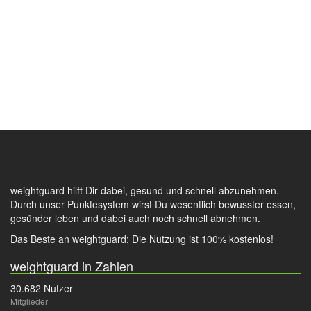
weightguard hilft Dir dabei, gesund und schnell abzunehmen.
Durch unser Punktesystem wirst Du wesentlich bewusster essen,
gesünder leben und dabei auch noch schnell abnehmen.
Das Beste an weightguard: Die Nutzung ist 100% kostenlos!
weightguard in Zahlen
30.682 Nutzer
Mitglieder