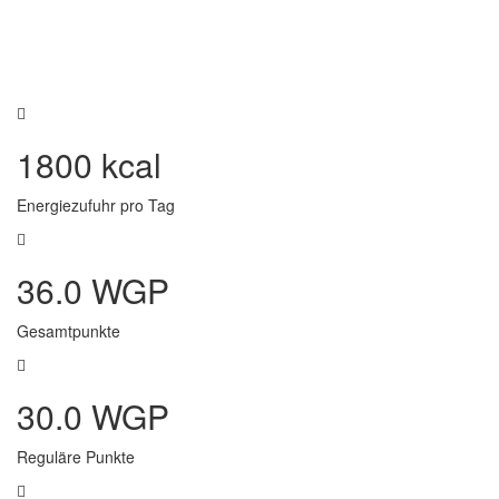
1800 kcal
Energiezufuhr pro Tag
36.0 WGP
Gesamtpunkte
30.0 WGP
Reguläre Punkte