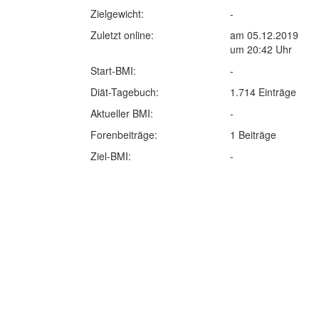
Zielgewicht:
-
Zuletzt online:
am 05.12.2019
um 20:42 Uhr
Start-BMI:
-
Diät-Tagebuch:
1.714 Einträge
Aktueller BMI:
-
Forenbeiträge:
1 Beiträge
Ziel-BMI:
-