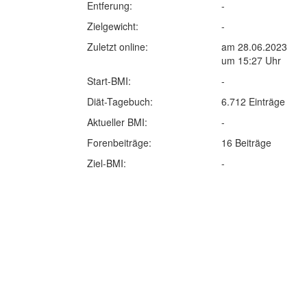
Entferung:
-
Zielgewicht:
-
Zuletzt online:
am 28.06.2023
um 15:27 Uhr
Start-BMI:
-
Diät-Tagebuch:
6.712 Einträge
Aktueller BMI:
-
Forenbeiträge:
16 Beiträge
Ziel-BMI:
-