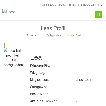
KOSTENLOS REGISTRIEREN
EINLOGGEN
Navig
Leas Profil
Startseite
Mitglieder
Leas Profil
Lea
Körpergröße:
-
Wiegetag:
-
Mitglied seit:
24.01.2014
Startgewicht:
-
Postleitzahl:
-
Aktuelles Gewicht:
-