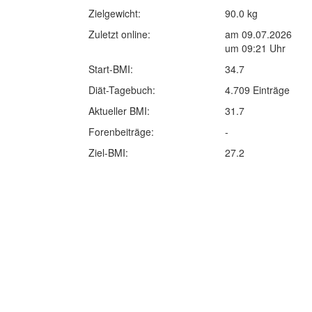
Zielgewicht:
90.0 kg
Zuletzt online:
am 09.07.2026
um 09:21 Uhr
Start-BMI:
34.7
Diät-Tagebuch:
4.709 Einträge
Aktueller BMI:
31.7
Forenbeiträge:
-
Ziel-BMI:
27.2