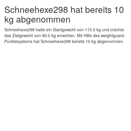
Schneehexe298 hat bereits 10
kg abgenommen
Schneehexe298 hatte ein Startgewicht von 115.0 kg und möchte
das Zielgewicht von 90.0 kg erreichen. Mit Hilfe des weightguard-
Punktesystems hat Schneehexe298 bereits 10 kg abgenommen.