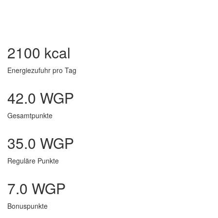
2100 kcal
Energiezufuhr pro Tag
42.0 WGP
Gesamtpunkte
35.0 WGP
Reguläre Punkte
7.0 WGP
Bonuspunkte