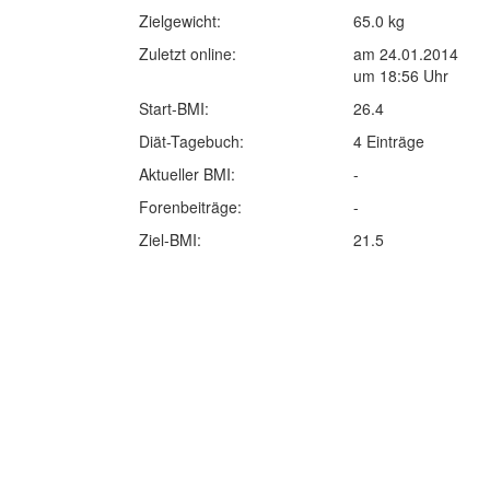
Zielgewicht:
65.0 kg
Zuletzt online:
am 24.01.2014
um 18:56 Uhr
Start-BMI:
26.4
Diät-Tagebuch:
4 Einträge
Aktueller BMI:
-
Forenbeiträge:
-
Ziel-BMI:
21.5