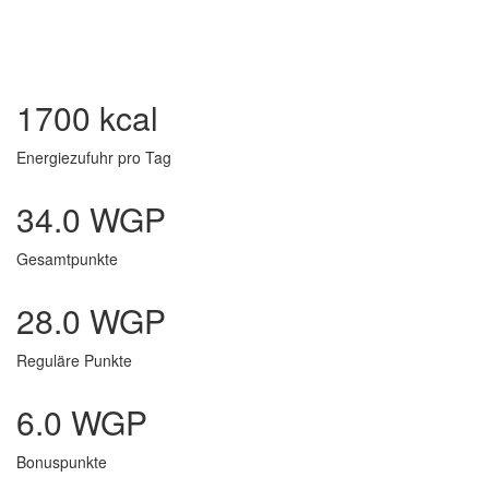
1700 kcal
Energiezufuhr pro Tag
34.0 WGP
Gesamtpunkte
28.0 WGP
Reguläre Punkte
6.0 WGP
Bonuspunkte