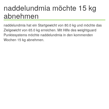
naddelundmia möchte 15 kg
abnehmen
naddelundmia hat ein Startgewicht von 80.0 kg und möchte das
Zielgewicht von 65.0 kg erreichen. Mit Hilfe des weightguard
Punktesystems möchte naddelundmia in den kommenden
Wochen 15 kg abnehmen.