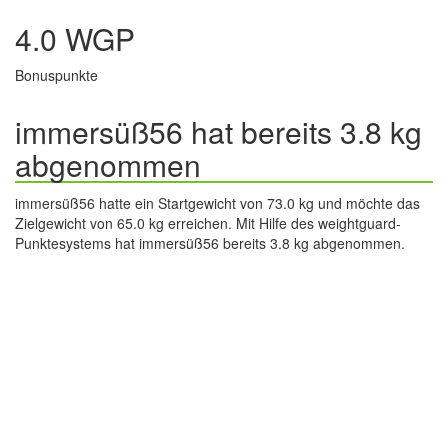
4.0 WGP
Bonuspunkte
immersüß56 hat bereits 3.8 kg
abgenommen
immersüß56 hatte ein Startgewicht von 73.0 kg und möchte das
Zielgewicht von 65.0 kg erreichen. Mit Hilfe des weightguard-
Punktesystems hat immersüß56 bereits 3.8 kg abgenommen.