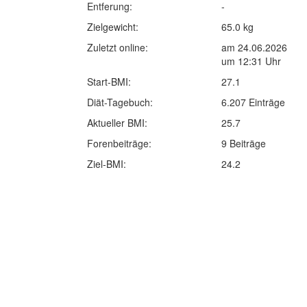
Entferung:
-
Zielgewicht:
65.0 kg
Zuletzt online:
am 24.06.2026
um 12:31 Uhr
Start-BMI:
27.1
Diät-Tagebuch:
6.207 Einträge
Aktueller BMI:
25.7
Forenbeiträge:
9 Beiträge
Ziel-BMI:
24.2