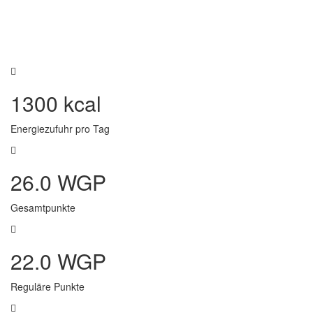
1300 kcal
Energiezufuhr pro Tag
26.0 WGP
Gesamtpunkte
22.0 WGP
Reguläre Punkte