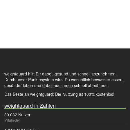
weightguard hilft Dir dabei, gesund und schnell abzunehmen.
Durch unser Punktesystem wirst Du wesentlich bewusster essen,
gesünder leben und dabei auch noch schnell abnehmen.
Das Beste an weightguard: Die Nutzung ist 100% kostenlos!
weightguard in Zahlen
30.682 Nutzer
Mitglieder