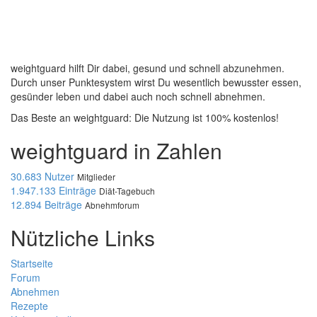
weightguard hilft Dir dabei, gesund und schnell abzunehmen.
Durch unser Punktesystem wirst Du wesentlich bewusster essen,
gesünder leben und dabei auch noch schnell abnehmen.
Das Beste an weightguard: Die Nutzung ist 100% kostenlos!
weightguard in Zahlen
30.683 Nutzer
Mitglieder
1.947.133 Einträge
Diät-Tagebuch
12.894 Beiträge
Abnehmforum
Nützliche Links
Startseite
Forum
Abnehmen
Rezepte