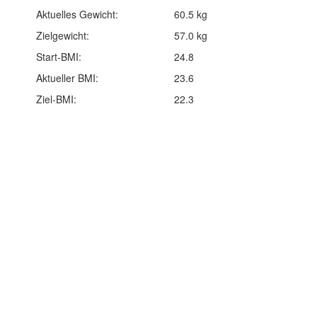
Aktuelles Gewicht:
60.5 kg
Zielgewicht:
57.0 kg
Start-BMI:
24.8
Aktueller BMI:
23.6
Ziel-BMI:
22.3