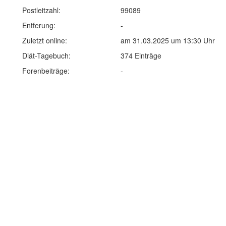
Postleitzahl:
99089
Entferung:
-
Zuletzt online:
am 31.03.2025 um 13:30 Uhr
Diät-Tagebuch:
374 Einträge
Forenbeiträge:
-