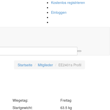
Kostenlos registrieren
Einloggen
Startseite
Mitglieder
EE2401s Profil
Wiegetag:
Freitag
Startgewicht:
63.5 kg