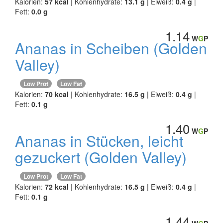
Kalorien:
57 kcal
| Kohlenhydrate:
13.1 g
| Eiweiß:
0.4 g
|
Fett:
0.0 g
1.14
W
G
P
Ananas in Scheiben (Golden
Valley)
Low Prot
Low Fat
Kalorien:
70 kcal
| Kohlenhydrate:
16.5 g
| Eiweiß:
0.4 g
|
Fett:
0.1 g
1.40
W
G
P
Ananas in Stücken, leicht
gezuckert (Golden Valley)
Low Prot
Low Fat
Kalorien:
72 kcal
| Kohlenhydrate:
16.5 g
| Eiweiß:
0.4 g
|
Fett:
0.1 g
1.44