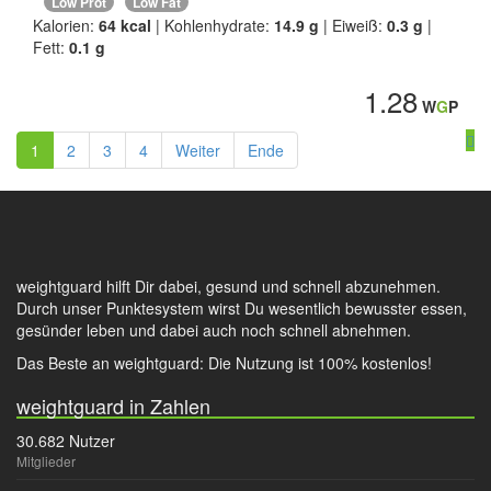
Low Prot
Low Fat
Kalorien:
64 kcal
| Kohlenhydrate:
14.9 g
| Eiweiß:
0.3 g
|
Fett:
0.1 g
1.28
W
G
P
1
2
3
4
Weiter
Ende
weightguard hilft Dir dabei, gesund und schnell abzunehmen.
Durch unser Punktesystem wirst Du wesentlich bewusster essen,
gesünder leben und dabei auch noch schnell abnehmen.
Das Beste an weightguard: Die Nutzung ist 100% kostenlos!
weightguard in Zahlen
30.682 Nutzer
Mitglieder