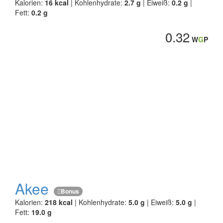
Kalorien:
16 kcal
| Kohlenhydrate:
2.7 g
| Eiweiß:
0.2 g
|
Fett:
0.2 g
0.32
W
G
P
Akee
Bonus
Kalorien:
218 kcal
| Kohlenhydrate:
5.0 g
| Eiweiß:
5.0 g
|
Fett:
19.0 g