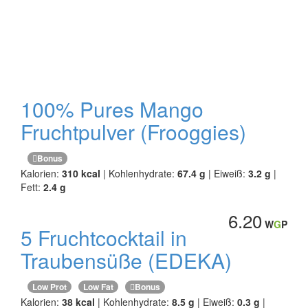
100% Pures Mango
Fruchtpulver (Frooggies)
Bonus
Kalorien:
310 kcal
| Kohlenhydrate:
67.4 g
| Eiweiß:
3.2 g
|
Fett:
2.4 g
6.20
W
G
P
5 Fruchtcocktail in
Traubensüße (EDEKA)
Low Prot
Low Fat
Bonus
Kalorien:
38 kcal
| Kohlenhydrate:
8.5 g
| Eiweiß:
0.3 g
|