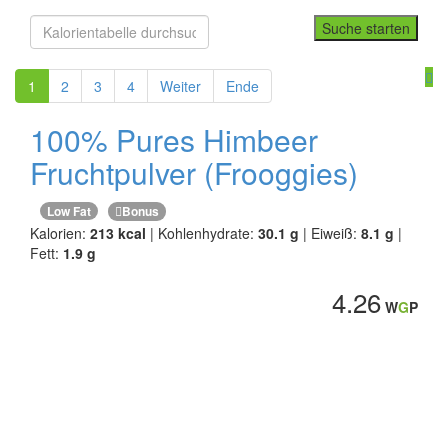
Suche starten
1
2
3
4
Weiter
Ende
100% Pures Himbeer
Fruchtpulver (Frooggies)
Low Fat
Bonus
Kalorien:
213 kcal
| Kohlenhydrate:
30.1 g
| Eiweiß:
8.1 g
|
Fett:
1.9 g
4.26
W
G
P