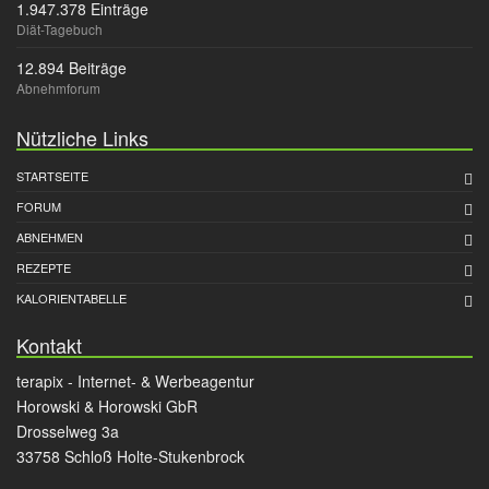
1.947.378 Einträge
Diät-Tagebuch
12.894 Beiträge
Abnehmforum
Nützliche Links
STARTSEITE
FORUM
ABNEHMEN
REZEPTE
KALORIENTABELLE
Kontakt
terapix - Internet- & Werbeagentur
Horowski & Horowski GbR
Drosselweg 3a
33758 Schloß Holte-Stukenbrock