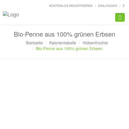
KOSTENLOS REGISTRIEREN
EINLOGGEN
Navig
Bio-Penne aus 100% grünen Erbsen
Startseite
Kalorientabelle
Hülsenfrüchte
Bio-Penne aus 100% grünen Erbsen