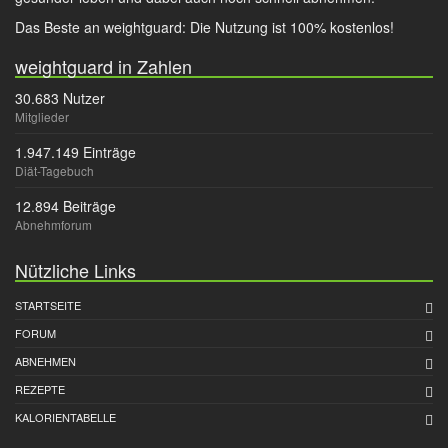
Das Beste an weightguard: Die Nutzung ist 100% kostenlos!
weightguard in Zahlen
30.683 Nutzer
Mitglieder
1.947.149 Einträge
Diät-Tagebuch
12.894 Beiträge
Abnehmforum
Nützliche Links
STARTSEITE
FORUM
ABNEHMEN
REZEPTE
KALORIENTABELLE