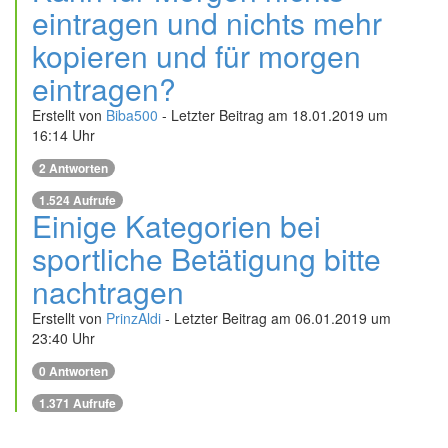
eintragen und nichts mehr
kopieren und für morgen
eintragen?
Erstellt von
Biba500
- Letzter Beitrag am 18.01.2019 um
16:14 Uhr
2 Antworten
1.524 Aufrufe
Einige Kategorien bei
sportliche Betätigung bitte
nachtragen
Erstellt von
PrinzAldi
- Letzter Beitrag am 06.01.2019 um
23:40 Uhr
0 Antworten
1.371 Aufrufe