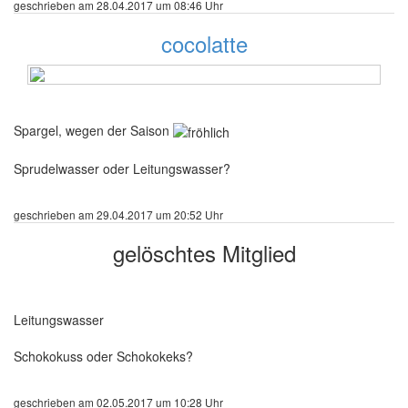
geschrieben am 28.04.2017 um 08:46 Uhr
cocolatte
106 Beiträge
Spargel, wegen der Saison
Sprudelwasser oder Leitungswasser?
geschrieben am 29.04.2017 um 20:52 Uhr
gelöschtes Mitglied
376 Beiträge
Leitungswasser
Schokokuss oder Schokokeks?
geschrieben am 02.05.2017 um 10:28 Uhr