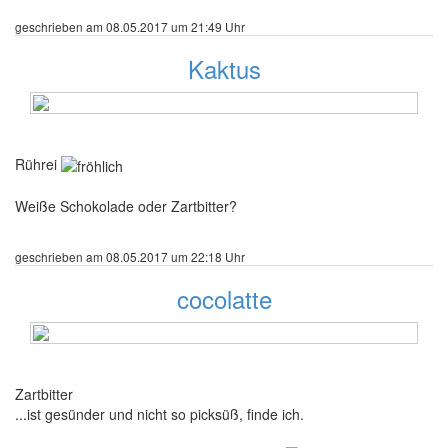
geschrieben am 08.05.2017 um 21:49 Uhr
Kaktus
104 Beiträge
Rührei
Weiße Schokolade oder Zartbitter?
geschrieben am 08.05.2017 um 22:18 Uhr
cocolatte
106 Beiträge
Zartbitter
...ist gesünder und nicht so picksüß, finde ich.