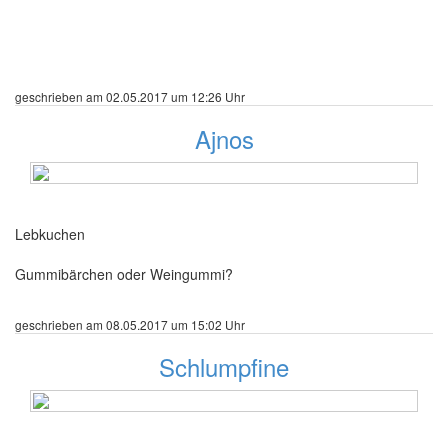
geschrieben am 02.05.2017 um 12:26 Uhr
Ajnos
123 Beiträge
Lebkuchen
Gummibärchen oder Weingummi?
geschrieben am 08.05.2017 um 15:02 Uhr
Schlumpfine
79 Beiträge