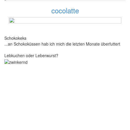
cocolatte
106 Beiträge
Schokokeks
...an Schokoküssen hab ich mich die letzten Monate überfuttert
Lebkuchen oder Leberwurst?