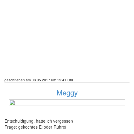
geschrieben am 08.05.2017 um 19:41 Uhr
Meggy
489 Beiträge
Entschuldigung, hatte ich vergessen
Frage: gekochtes Ei oder Rührei