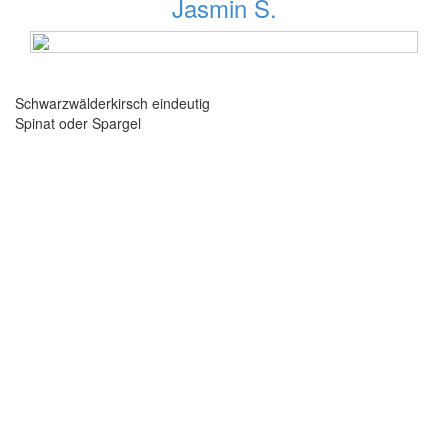
Jasmin S.
5 Beiträge
Schwarzwälderkirsch eindeutig
Spinat oder Spargel