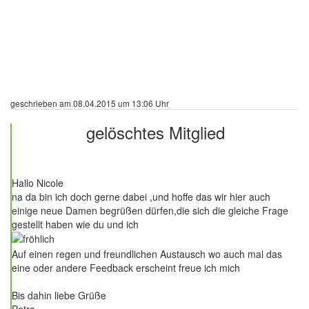
geschrieben am 08.04.2015 um 13:06 Uhr
gelöschtes Mitglied
104 Beiträge
Hallo Nicole
na da bin ich doch gerne dabei ,und hoffe das wir hier auch
einige neue Damen begrüßen dürfen,die sich die gleiche Frage
gestellt haben wie du und ich
Auf einen regen und freundlichen Austausch wo auch mal das
eine oder andere Feedback erscheint freue ich mich
Bis dahin liebe Grüße
Petra