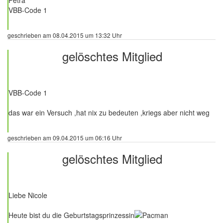
VBB-Code 1
geschrieben am 08.04.2015 um 13:32 Uhr
gelöschtes Mitglied
104 Beiträge
VBB-Code 1
das war ein Versuch ,hat nix zu bedeuten ,kriegs aber nicht weg
geschrieben am 09.04.2015 um 06:16 Uhr
gelöschtes Mitglied
104 Beiträge
Liebe Nicole
Heute bist du die Geburtstagsprinzessin