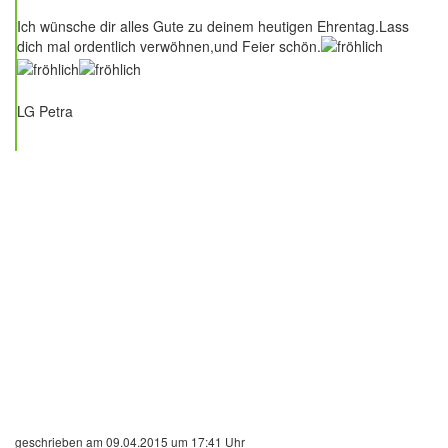
Ich wünsche dir alles Gute zu deinem heutigen Ehrentag.Lass
dich mal ordentlich verwöhnen,und Feier schön.
LG Petra
geschrieben am 09.04.2015 um 17:41 Uhr