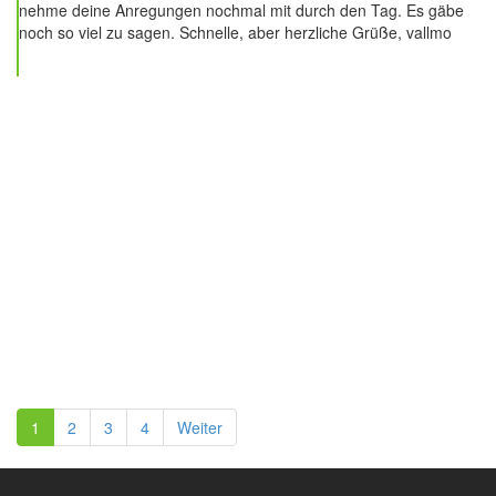
nehme deine Anregungen nochmal mit durch den Tag. Es gäbe
noch so viel zu sagen. Schnelle, aber herzliche Grüße, vallmo
1
2
3
4
Weiter