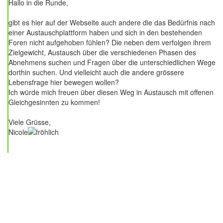
Hallo in die Runde,
gibt es hier auf der Webseite auch andere die das Bedürfnis nach
einer Austauschplattform haben und sich in den bestehenden
Foren nicht aufgehoben fühlen? Die neben dem verfolgen ihrem
Zielgewicht, Austausch über die verschiedenen Phasen des
Abnehmens suchen und Fragen über die unterschiedlichen Wege
dorthin suchen. Und vielleicht auch die andere grössere
Lebensfrage hier bewegen wollen?
Ich würde mich freuen über diesen Weg in Austausch mit offenen
Gleichgesinnten zu kommen!
Viele Grüsse,
Nicole