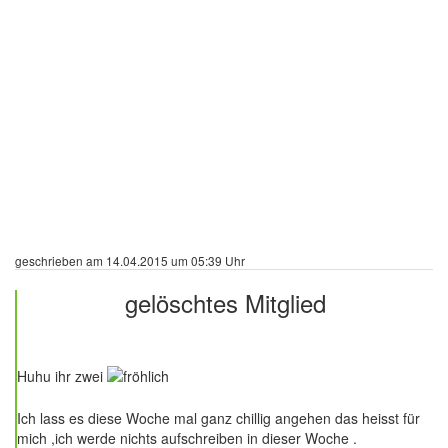
geschrieben am 14.04.2015 um 05:39 Uhr
gelöschtes Mitglied
104 Beiträge
Huhu ihr zwei
Ich lass es diese Woche mal ganz chillig angehen das heisst für
mich ,ich werde nichts aufschreiben in dieser Woche .